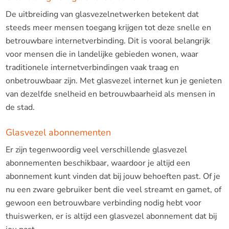
De uitbreiding van glasvezelnetwerken betekent dat
steeds meer mensen toegang krijgen tot deze snelle en
betrouwbare internetverbinding. Dit is vooral belangrijk
voor mensen die in landelijke gebieden wonen, waar
traditionele internetverbindingen vaak traag en
onbetrouwbaar zijn. Met glasvezel internet kun je genieten
van dezelfde snelheid en betrouwbaarheid als mensen in
de stad.
Glasvezel abonnementen
Er zijn tegenwoordig veel verschillende glasvezel
abonnementen beschikbaar, waardoor je altijd een
abonnement kunt vinden dat bij jouw behoeften past. Of je
nu een zware gebruiker bent die veel streamt en gamet, of
gewoon een betrouwbare verbinding nodig hebt voor
thuiswerken, er is altijd een glasvezel abonnement dat bij