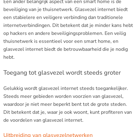
Een ander belangrijk aspect van een smart home is de
beveiliging van je thuisnetwerk. Glasvezel internet biedt
een stabielere en veiligere verbinding dan traditionele
internetverbindingen. Dit betekent dat je minder kans hebt
op hackers en andere beveiligingsproblemen. Een veilig
thuisnetwerk is essentieel voor een smart home, en
glasvezel internet biedt de betrouwbaarheid die je nodig
hebt.
Toegang tot glasvezel wordt steeds groter
Gelukkig wordt glasvezel internet steeds toegankelijker.
Steeds meer gebieden worden voorzien van glasvezel,
waardoor je niet meer beperkt bent tot de grote steden.
Dit betekent dat je, waar je ook woont, kunt profiteren van
de voordelen van glasvezel internet.
Uitbreiding van glasvezelnetwerken