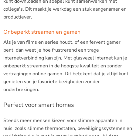
kunt downloaden en soepel kunt samenwerken met
collega's. Dit maakt je werkdag een stuk aangenamer en
productiever.
Onbeperkt streamen en gamen
Als je van films en series houdt, of een fervent gamer
bent, dan weet je hoe frustrerend een trage
internetverbinding kan zijn. Met glasvezel internet kun je
onbeperkt streamen in de hoogste kwaliteit en zonder
vertragingen online gamen. Dit betekent dat je altijd kunt
genieten van je favoriete bezigheden zonder
onderbrekingen.
Perfect voor smart homes
Steeds meer mensen kiezen voor slimme apparaten in
huis, zoals slimme thermostaten, beveiligingssystemen en