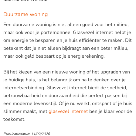
Duurzame woning
Een duurzame woning is niet alleen goed voor het milieu,
maar ook voor je portemonnee. Glasvezel internet helpt je
om energie te besparen en je huis efficiënter te maken. Dit
betekent dat je niet alleen bijdraagt aan een beter milieu,
maar ook geld bespaart op je energierekening.
Bij het kiezen van een nieuwe woning of het upgraden van
je huidige huis, is het belangrijk om na te denken over je
internetverbinding. Glasvezel internet biedt de snelheid,
betrouwbaarheid en duurzaamheid die perfect passen bij
een moderne levensstijl. Of je nu werkt, ontspant of je huis
slimmer maakt, met
glasvezel internet
ben je klaar voor de
toekomst.
Publicatiedatum 11/02/2026