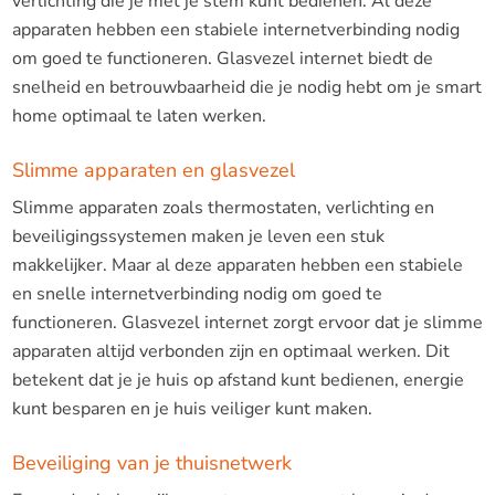
verlichting die je met je stem kunt bedienen. Al deze
apparaten hebben een stabiele internetverbinding nodig
om goed te functioneren. Glasvezel internet biedt de
snelheid en betrouwbaarheid die je nodig hebt om je smart
home optimaal te laten werken.
Slimme apparaten en glasvezel
Slimme apparaten zoals thermostaten, verlichting en
beveiligingssystemen maken je leven een stuk
makkelijker. Maar al deze apparaten hebben een stabiele
en snelle internetverbinding nodig om goed te
functioneren. Glasvezel internet zorgt ervoor dat je slimme
apparaten altijd verbonden zijn en optimaal werken. Dit
betekent dat je je huis op afstand kunt bedienen, energie
kunt besparen en je huis veiliger kunt maken.
Beveiliging van je thuisnetwerk