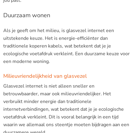
jou past.
Duurzaam wonen
Als je geeft om het milieu, is glasvezel internet een
uitstekende keuze. Het is energie-efficiënter dan
traditionele koperen kabels, wat betekent dat je je
ecologische voetafdruk verkleint. Een duurzame keuze voor
een moderne woning.
Milieuvriendelijkheid van glasvezel
Glasvezel internet is niet alleen sneller en
betrouwbaarder, maar ook milieuvriendelijker. Het
verbruikt minder energie dan traditionele
internetverbindingen, wat betekent dat je je ecologische
voetafdruk verkleint. Dit is vooral belangrijk in een tijd
waarin we allemaal ons steentje moeten bijdragen aan een
duurzamere wereld.