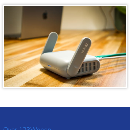
Over 123Wonen