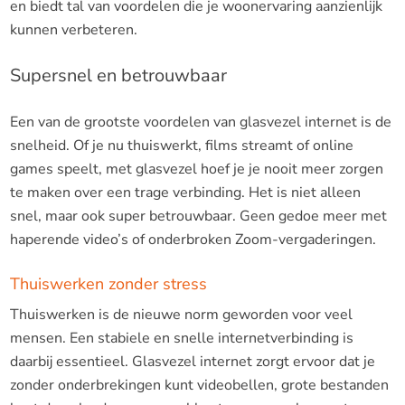
en biedt tal van voordelen die je woonervaring aanzienlijk
kunnen verbeteren.
Supersnel en betrouwbaar
Een van de grootste voordelen van glasvezel internet is de
snelheid. Of je nu thuiswerkt, films streamt of online
games speelt, met glasvezel hoef je je nooit meer zorgen
te maken over een trage verbinding. Het is niet alleen
snel, maar ook super betrouwbaar. Geen gedoe meer met
haperende video’s of onderbroken Zoom-vergaderingen.
Thuiswerken zonder stress
Thuiswerken is de nieuwe norm geworden voor veel
mensen. Een stabiele en snelle internetverbinding is
daarbij essentieel. Glasvezel internet zorgt ervoor dat je
zonder onderbrekingen kunt videobellen, grote bestanden