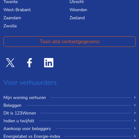
Twente
Utrecht
West-Brabant
Woerden
Zaandam
Zeeland
Zwolle
Toon alle contactgegevens
Voor verhuurders
Mijn woning verhuren
Beleggen
Dit is 123Wonen
Indien u twijfelt
Aankoop voor beleggers
Energielabel vs Energie-index