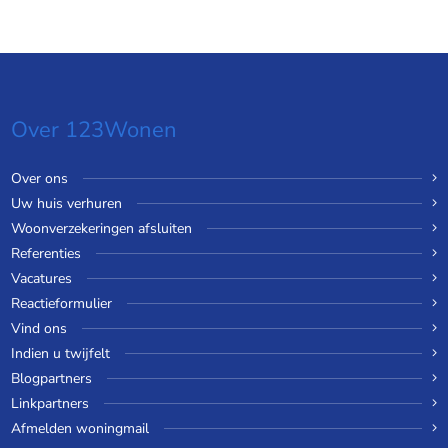
Over 123Wonen
Over ons
Uw huis verhuren
Woonverzekeringen afsluiten
Referenties
Vacatures
Reactieformulier
Vind ons
Indien u twijfelt
Blogpartners
Linkpartners
Afmelden woningmail