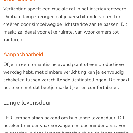
Verlichting speelt een cruciale rol in het interieurontwerp.
Dimbare lampen zorgen dat je verschillende sferen kunt
creëren door simpelweg de lichtsterkte aan te passen. Dit
maakt ze ideaal voor elke ruimte, van woonkamers tot
kantoren.
Aanpasbaarheid
Of je nu een romantische avond plant of een productieve
werkdag hebt, met dimbare verlichting kun je eenvoudig
schakelen tussen verschillende lichtinstellingen. Dit maakt
het leven net dat beetje makkelijker en comfortabeler.
Lange levensduur
LED-lampen staan bekend om hun lange levensduur. Dit
betekent minder vaak vervangen en dus minder afval. Een