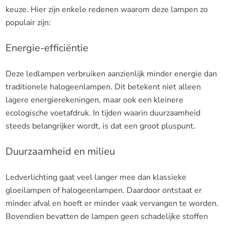
keuze. Hier zijn enkele redenen waarom deze lampen zo
populair zijn:
Energie-efficiëntie
Deze ledlampen verbruiken aanzienlijk minder energie dan
traditionele halogeenlampen. Dit betekent niet alleen
lagere energierekeningen, maar ook een kleinere
ecologische voetafdruk. In tijden waarin duurzaamheid
steeds belangrijker wordt, is dat een groot pluspunt.
Duurzaamheid en milieu
Ledverlichting gaat veel langer mee dan klassieke
gloeilampen of halogeenlampen. Daardoor ontstaat er
minder afval en hoeft er minder vaak vervangen te worden.
Bovendien bevatten de lampen geen schadelijke stoffen