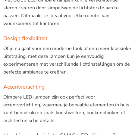
sferen creëren door simpelweg de lichtsterkte aan te
passen. Dit maakt ze ideaal voor elke ruimte, van
woonkamers tot kantoren.
Design flexibiliteit
Of je nu gaat voor een moderne look of een meer klassieke
uitstraling, met deze lampen kun je eenvoudig
experimenteren met verschillende lichtinstellingen om de
perfecte ambiance te creëren.
Accentverlichting
Dimbare LED-lampen zijn ook perfect voor
accentverlichting, waarmee je bepaalde elementen in huis
kunt benadrukken zoals kunstwerken, boekenplanken of
architectonische details.