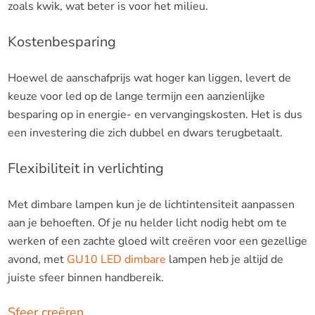
zoals kwik, wat beter is voor het milieu.
Kostenbesparing
Hoewel de aanschafprijs wat hoger kan liggen, levert de
keuze voor led op de lange termijn een aanzienlijke
besparing op in energie- en vervangingskosten. Het is dus
een investering die zich dubbel en dwars terugbetaalt.
Flexibiliteit in verlichting
Met dimbare lampen kun je de lichtintensiteit aanpassen
aan je behoeften. Of je nu helder licht nodig hebt om te
werken of een zachte gloed wilt creëren voor een gezellige
avond, met
GU10 LED dimbare
lampen heb je altijd de
juiste sfeer binnen handbereik.
Sfeer creëren