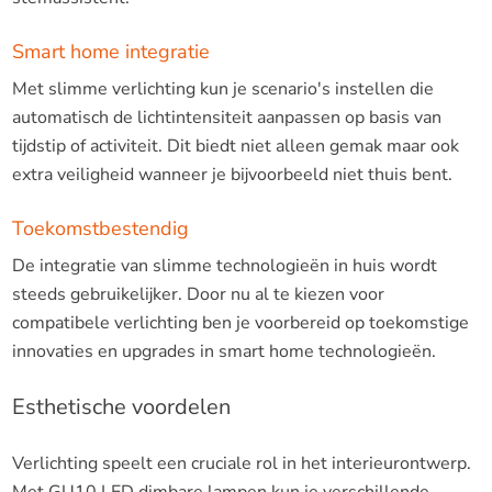
Smart home integratie
Met slimme verlichting kun je scenario's instellen die
automatisch de lichtintensiteit aanpassen op basis van
tijdstip of activiteit. Dit biedt niet alleen gemak maar ook
extra veiligheid wanneer je bijvoorbeeld niet thuis bent.
Toekomstbestendig
De integratie van slimme technologieën in huis wordt
steeds gebruikelijker. Door nu al te kiezen voor
compatibele verlichting ben je voorbereid op toekomstige
innovaties en upgrades in smart home technologieën.
Esthetische voordelen
Verlichting speelt een cruciale rol in het interieurontwerp.
Met GU10 LED dimbare lampen kun je verschillende