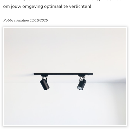
om jouw omgeving optimaal te verlichten!
Publicatiedatum 12/10/2025