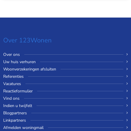
Over 123Wonen
Over ons
Uw huis verhuren
Woonverzekeringen afsluiten
Referenties
Vacatures
Reactieformulier
Vind ons
Indien u twijfelt
Blogpartners
Linkpartners
Afmelden woningmail