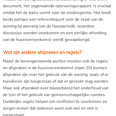
document, het zogenaamde opleveringsrapport, is cruciaal
omdat het de basis vormt voor de eindinspectie. Het biedt
beide partijen een referentiepunt voor de staat van de
woning bij aanvang van de huurperiode, waardoor
discussies worden voorkomen en een eerlijke afronding
van de huurovereenkomst wordt gewaarborgd.
Wat zijn andere afspraken en regels?
Naast de bovengenoemde punten moeten ook de regels
en afspraken in de huurovereenkomst staan. Dit kunnen
afspraken zijn over het gebruik van de woning, zoals of er
huisdieren zijn toegestaan of dat er gerookt mag worden.
Maar ook afspraken over bijvoorbeeld het onderhoud van
de tuin of het gebruik van gemeenschappelijke ruimtes.
Duidelijke regels helpen om conflicten te voorkomen en
zorgen ervoor dat iedereen weet wat wel en niet is
toegestaan.