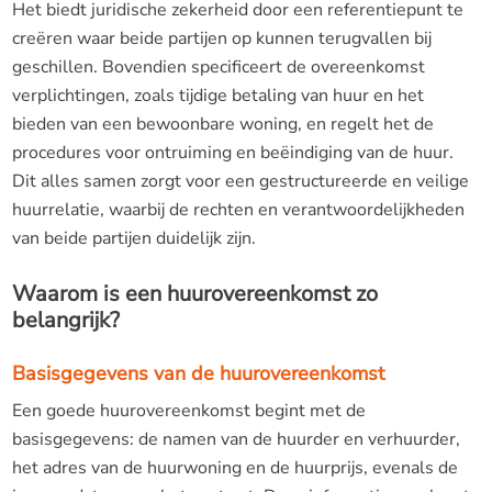
Het biedt juridische zekerheid door een referentiepunt te
creëren waar beide partijen op kunnen terugvallen bij
geschillen. Bovendien specificeert de overeenkomst
verplichtingen, zoals tijdige betaling van huur en het
bieden van een bewoonbare woning, en regelt het de
procedures voor ontruiming en beëindiging van de huur.
Dit alles samen zorgt voor een gestructureerde en veilige
huurrelatie, waarbij de rechten en verantwoordelijkheden
van beide partijen duidelijk zijn.
Waarom is een huurovereenkomst zo
belangrijk?
Basisgegevens van de huurovereenkomst
Een goede huurovereenkomst begint met de
basisgegevens: de namen van de huurder en verhuurder,
het adres van de huurwoning en de huurprijs, evenals de