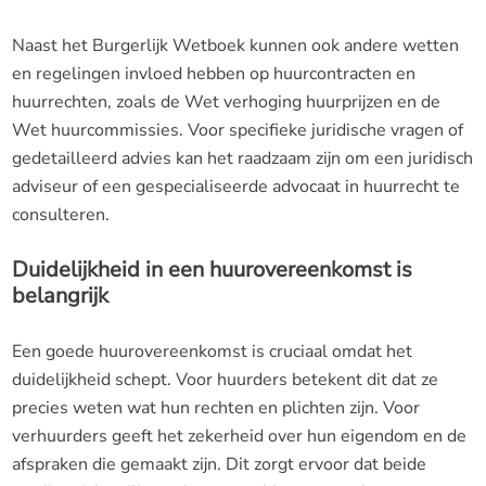
Naast het Burgerlijk Wetboek kunnen ook andere wetten
en regelingen invloed hebben op huurcontracten en
huurrechten, zoals de Wet verhoging huurprijzen en de
Wet huurcommissies. Voor specifieke juridische vragen of
gedetailleerd advies kan het raadzaam zijn om een juridisch
adviseur of een gespecialiseerde advocaat in huurrecht te
consulteren.
Duidelijkheid in een huurovereenkomst is
belangrijk
Een goede huurovereenkomst is cruciaal omdat het
duidelijkheid schept. Voor huurders betekent dit dat ze
precies weten wat hun rechten en plichten zijn. Voor
verhuurders geeft het zekerheid over hun eigendom en de
afspraken die gemaakt zijn. Dit zorgt ervoor dat beide