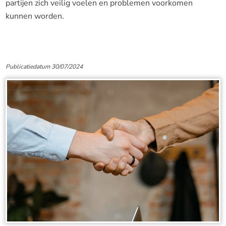
partijen zich veilig voelen en problemen voorkomen
kunnen worden.
Publicatiedatum 30/07/2024