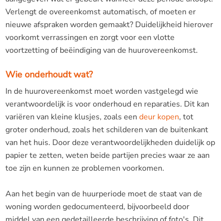
Verlengt de overeenkomst automatisch, of moeten er
nieuwe afspraken worden gemaakt? Duidelijkheid hierover
voorkomt verrassingen en zorgt voor een vlotte
voortzetting of beëindiging van de huurovereenkomst.
Wie onderhoudt wat?
In de huurovereenkomst moet worden vastgelegd wie
verantwoordelijk is voor onderhoud en reparaties. Dit kan
variëren van kleine klusjes, zoals een
deur kopen
, t
ot
groter onderhoud, zoals het schilderen van de buitenkant
van het huis. Door deze verantwoordelijkheden duidelijk op
papier te zetten, weten beide partijen precies waar ze aan
toe zijn en kunnen ze problemen voorkomen.
Aan het begin van de huurperiode moet de staat van de
woning worden gedocumenteerd, bijvoorbeeld door
middel van een gedetailleerde beschrijving of foto's. Dit