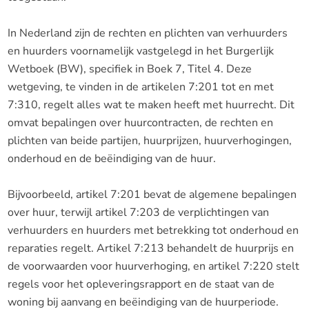
In Nederland zijn de rechten en plichten van verhuurders
en huurders voornamelijk vastgelegd in het Burgerlijk
Wetboek (BW), specifiek in Boek 7, Titel 4. Deze
wetgeving, te vinden in de artikelen 7:201 tot en met
7:310, regelt alles wat te maken heeft met huurrecht. Dit
omvat bepalingen over huurcontracten, de rechten en
plichten van beide partijen, huurprijzen, huurverhogingen,
onderhoud en de beëindiging van de huur.
Bijvoorbeeld, artikel 7:201 bevat de algemene bepalingen
over huur, terwijl artikel 7:203 de verplichtingen van
verhuurders en huurders met betrekking tot onderhoud en
reparaties regelt. Artikel 7:213 behandelt de huurprijs en
de voorwaarden voor huurverhoging, en artikel 7:220 stelt
regels voor het opleveringsrapport en de staat van de
woning bij aanvang en beëindiging van de huurperiode.