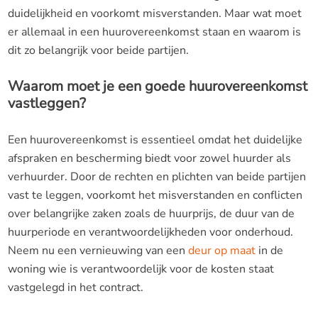
duidelijkheid en voorkomt misverstanden. Maar wat moet
er allemaal in een huurovereenkomst staan en waarom is
dit zo belangrijk voor beide partijen.
Waarom moet je een goede huurovereenkomst
vastleggen?
Een huurovereenkomst is essentieel omdat het duidelijke
afspraken en bescherming biedt voor zowel huurder als
verhuurder. Door de rechten en plichten van beide partijen
vast te leggen, voorkomt het misverstanden en conflicten
over belangrijke zaken zoals de huurprijs, de duur van de
huurperiode en verantwoordelijkheden voor onderhoud.
Neem nu een vernieuwing van
een
deur op maat
in de
woning wie is verantwoordelijk voor de kosten staat
vastgelegd in het contract.