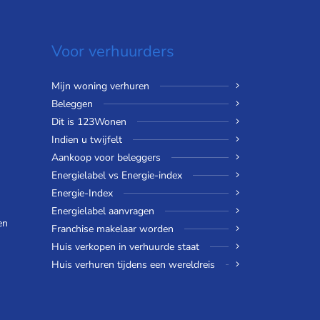
Voor verhuurders
Mijn woning verhuren
Beleggen
Dit is 123Wonen
Indien u twijfelt
Aankoop voor beleggers
Energielabel vs Energie-index
Energie-Index
Energielabel aanvragen
en
Franchise makelaar worden
Huis verkopen in verhuurde staat
Huis verhuren tijdens een wereldreis