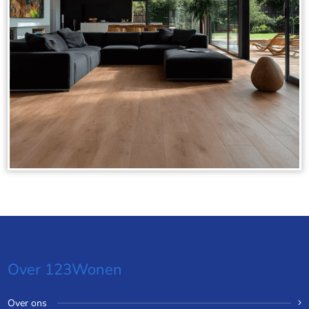
Over 123Wonen
Over ons