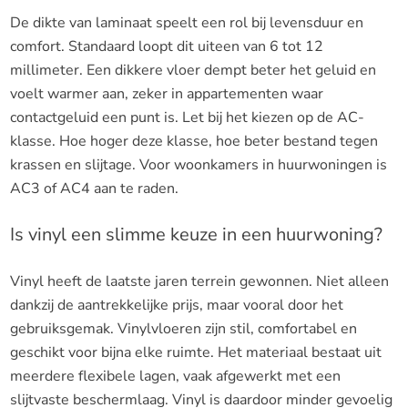
De dikte van laminaat speelt een rol bij levensduur en
comfort. Standaard loopt dit uiteen van 6 tot 12
millimeter. Een dikkere vloer dempt beter het geluid en
voelt warmer aan, zeker in appartementen waar
contactgeluid een punt is. Let bij het kiezen op de AC-
klasse. Hoe hoger deze klasse, hoe beter bestand tegen
krassen en slijtage. Voor woonkamers in huurwoningen is
AC3 of AC4 aan te raden.
Is vinyl een slimme keuze in een huurwoning?
Vinyl heeft de laatste jaren terrein gewonnen. Niet alleen
dankzij de aantrekkelijke prijs, maar vooral door het
gebruiksgemak. Vinylvloeren zijn stil, comfortabel en
geschikt voor bijna elke ruimte. Het materiaal bestaat uit
meerdere flexibele lagen, vaak afgewerkt met een
slijtvaste beschermlaag. Vinyl is daardoor minder gevoelig