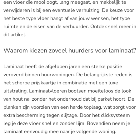
een vloer die mooi oogt, lang meegaat, en makkelijk te
verwijderen is bij een eventuele verhuizing. De keuze voor
het beste type vloer hangt af van jouw wensen, het type
ruimte en de eisen van de verhuurder. Ontdek snel meer in
dit artikel.
Waarom kiezen zoveel huurders voor laminaat?
Laminaat heeft de afgelopen jaren een sterke positie
veroverd binnen huurwoningen. De belangrijkste reden is
het scherpe prijskaartje in combinatie met een luxe
uitstraling. Laminaatvloeren bootsen moeiteloos de look
van hout na, zonder het onderhoud dat bij parket hoort. De
planken zijn voorzien van een harde toplaag, wat zorgt voor
extra bescherming tegen slijtage. Door het clicksysteem
leg je deze vloer snel en zonder lijm. Bovendien neem je
laminaat eenvoudig mee naar je volgende woning.