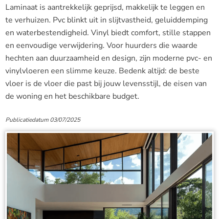
Laminaat is aantrekkelijk geprijsd, makkelijk te leggen en
te verhuizen. Pvc blinkt uit in slijtvastheid, geluiddemping
en waterbestendigheid. Vinyl biedt comfort, stille stappen
en eenvoudige verwijdering. Voor huurders die waarde
hechten aan duurzaamheid en design, zijn moderne pvc- en
vinylvloeren een slimme keuze. Bedenk altijd: de beste
vloer is de vloer die past bij jouw levensstijl, de eisen van
de woning en het beschikbare budget.
Publicatiedatum 03/07/2025