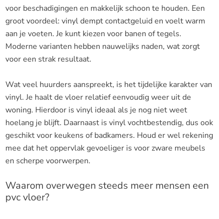
voor beschadigingen en makkelijk schoon te houden. Een
groot voordeel: vinyl dempt contactgeluid en voelt warm
aan je voeten. Je kunt kiezen voor banen of tegels.
Moderne varianten hebben nauwelijks naden, wat zorgt
voor een strak resultaat.
Wat veel huurders aanspreekt, is het tijdelijke karakter van
vinyl. Je haalt de vloer relatief eenvoudig weer uit de
woning. Hierdoor is vinyl ideaal als je nog niet weet
hoelang je blijft. Daarnaast is vinyl vochtbestendig, dus ook
geschikt voor keukens of badkamers. Houd er wel rekening
mee dat het oppervlak gevoeliger is voor zware meubels
en scherpe voorwerpen.
Waarom overwegen steeds meer mensen een
pvc vloer?