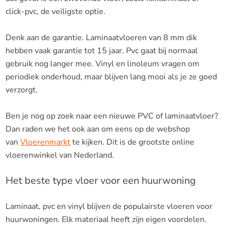
click-pvc, de veiligste optie.
Denk aan de garantie. Laminaatvloeren van 8 mm dik
hebben vaak garantie tot 15 jaar. Pvc gaat bij normaal
gebruik nog langer mee. Vinyl en linoleum vragen om
periodiek onderhoud, maar blijven lang mooi als je ze goed
verzorgt.
Ben je nog op zoek naar een nieuwe PVC of laminaatvloer?
Dan raden we het ook aan om eens op de webshop
van
Vloerenmarkt
te kijken. Dit is de grootste online
vloerenwinkel van Nederland.
Het beste type vloer voor een huurwoning
Laminaat, pvc en vinyl blijven de populairste vloeren voor
huurwoningen. Elk materiaal heeft zijn eigen voordelen.