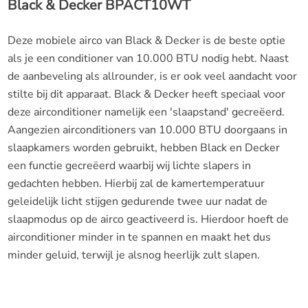
Black & Decker BPACT10WT
Deze mobiele airco van Black & Decker is de beste optie
als je een conditioner van 10.000 BTU nodig hebt. Naast
de aanbeveling als allrounder, is er ook veel aandacht voor
stilte bij dit apparaat. Black & Decker heeft speciaal voor
deze airconditioner namelijk een 'slaapstand' gecreëerd.
Aangezien airconditioners van 10.000 BTU doorgaans in
slaapkamers worden gebruikt, hebben Black en Decker
een functie gecreëerd waarbij wij lichte slapers in
gedachten hebben. Hierbij zal de kamertemperatuur
geleidelijk licht stijgen gedurende twee uur nadat de
slaapmodus op de airco geactiveerd is. Hierdoor hoeft de
airconditioner minder in te spannen en maakt het dus
minder geluid, terwijl je alsnog heerlijk zult slapen.