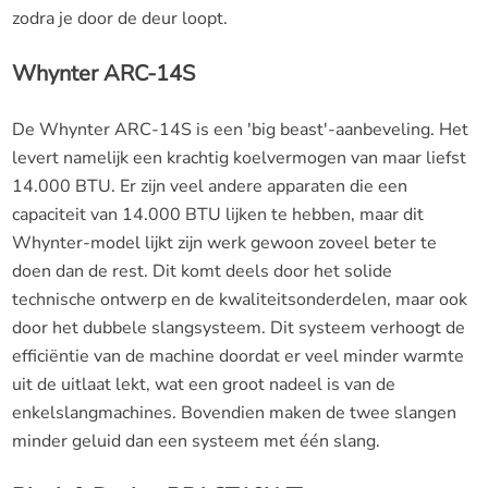
zodra je door de deur loopt.
Whynter ARC-14S
De Whynter ARC-14S is een 'big beast'-aanbeveling. Het
levert namelijk een krachtig koelvermogen van maar liefst
14.000 BTU. Er zijn veel andere apparaten die een
capaciteit van 14.000 BTU lijken te hebben, maar dit
Whynter-model lijkt zijn werk gewoon zoveel beter te
doen dan de rest. Dit komt deels door het solide
technische ontwerp en de kwaliteitsonderdelen, maar ook
door het dubbele slangsysteem. Dit systeem verhoogt de
efficiëntie van de machine doordat er veel minder warmte
uit de uitlaat lekt, wat een groot nadeel is van de
enkelslangmachines. Bovendien maken de twee slangen
minder geluid dan een systeem met één slang.