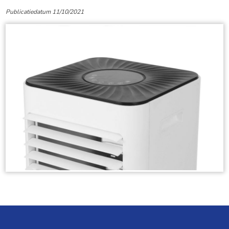
Publicatiedatum 11/10/2021