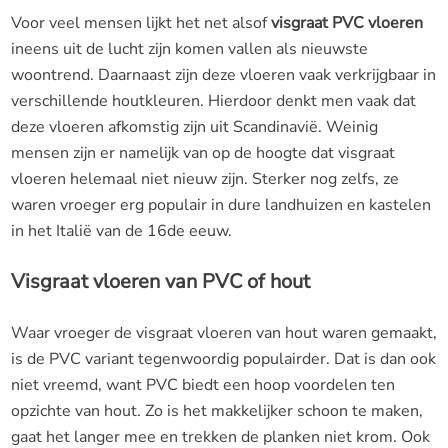
Voor veel mensen lijkt het net alsof
visgraat PVC vloeren
ineens uit de lucht zijn komen vallen als nieuwste
woontrend. Daarnaast zijn deze vloeren vaak verkrijgbaar in
verschillende houtkleuren. Hierdoor denkt men vaak dat
deze vloeren afkomstig zijn uit Scandinavië. Weinig
mensen zijn er namelijk van op de hoogte dat visgraat
vloeren helemaal niet nieuw zijn. Sterker nog zelfs, ze
waren vroeger erg populair in dure landhuizen en kastelen
in het Italië van de 16de eeuw.
Visgraat vloeren van PVC of hout
Waar vroeger de visgraat vloeren van hout waren gemaakt,
is de PVC variant tegenwoordig populairder. Dat is dan ook
niet vreemd, want PVC biedt een hoop voordelen ten
opzichte van hout. Zo is het makkelijker schoon te maken,
gaat het langer mee en trekken de planken niet krom. Ook