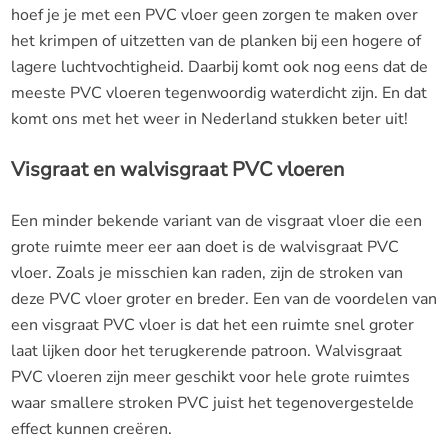
hoef je je met een PVC vloer geen zorgen te maken over
het krimpen of uitzetten van de planken bij een hogere of
lagere luchtvochtigheid. Daarbij komt ook nog eens dat de
meeste PVC vloeren tegenwoordig waterdicht zijn. En dat
komt ons met het weer in Nederland stukken beter uit!
Visgraat en walvisgraat PVC vloeren
Een minder bekende variant van de visgraat vloer die een
grote ruimte meer eer aan doet is de walvisgraat PVC
vloer. Zoals je misschien kan raden, zijn de stroken van
deze PVC vloer groter en breder. Een van de voordelen van
een visgraat PVC vloer is dat het een ruimte snel groter
laat lijken door het terugkerende patroon. Walvisgraat
PVC vloeren zijn meer geschikt voor hele grote ruimtes
waar smallere stroken PVC juist het tegenovergestelde
effect kunnen creëren.