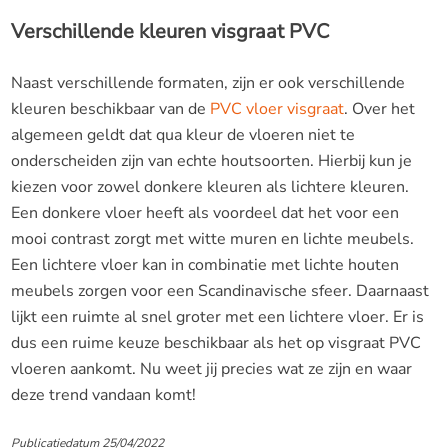
Verschillende kleuren visgraat PVC
Naast verschillende formaten, zijn er ook verschillende
kleuren beschikbaar van de
PVC vloer visgraat
. Over het
algemeen geldt dat qua kleur de vloeren niet te
onderscheiden zijn van echte houtsoorten. Hierbij kun je
kiezen voor zowel donkere kleuren als lichtere kleuren.
Een donkere vloer heeft als voordeel dat het voor een
mooi contrast zorgt met witte muren en lichte meubels.
Een lichtere vloer kan in combinatie met lichte houten
meubels zorgen voor een Scandinavische sfeer. Daarnaast
lijkt een ruimte al snel groter met een lichtere vloer. Er is
dus een ruime keuze beschikbaar als het op visgraat PVC
vloeren aankomt. Nu weet jij precies wat ze zijn en waar
deze trend vandaan komt!
Publicatiedatum 25/04/2022