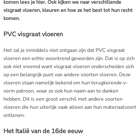
komen lees je hier. Ook kijken we naar verschillende
visgraat vloeren, kleuren en hoe ze het best tot hun recht
komen.
PVC visgraat vloeren
Het zal je inmiddels niet ontgaan zijn dat PVC visgraat
vloeren een echte woontrend geworden zijn. Dat is op zich
ook niet vreemd want visgraat vloeren onderscheiden zich
op een belangrijk punt van andere soorten vloeren. Deze
vloeren staan namelijk bekend om hun terugkerende v-
vorm patroon, waar ze ook hun naam aan te danken
hebben. Dit is een groot verschil met andere soorten
vloeren die hun uiterlijk vaak alleen aan hun materiaalsoort
ontlenen.
Het Italië van de 16de eeuw