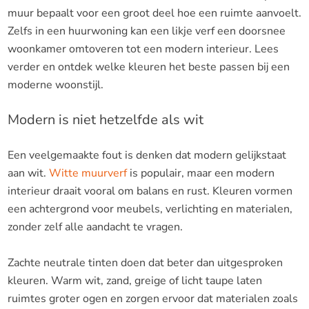
muur bepaalt voor een groot deel hoe een ruimte aanvoelt.
Zelfs in een huurwoning kan een likje verf een doorsnee
woonkamer omtoveren tot een modern interieur. Lees
verder en ontdek welke kleuren het beste passen bij een
moderne woonstijl.
Modern is niet hetzelfde als wit
Een veelgemaakte fout is denken dat modern gelijkstaat
aan wit.
Witte muurverf
is populair, maar een modern
interieur draait vooral om balans en rust. Kleuren vormen
een achtergrond voor meubels, verlichting en materialen,
zonder zelf alle aandacht te vragen.
Zachte neutrale tinten doen dat beter dan uitgesproken
kleuren. Warm wit, zand, greige of licht taupe laten
ruimtes groter ogen en zorgen ervoor dat materialen zoals