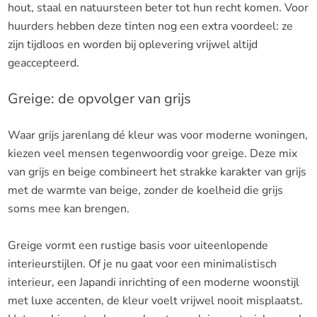
hout, staal en natuursteen beter tot hun recht komen. Voor
huurders hebben deze tinten nog een extra voordeel: ze
zijn tijdloos en worden bij oplevering vrijwel altijd
geaccepteerd.
Greige: de opvolger van grijs
Waar grijs jarenlang dé kleur was voor moderne woningen,
kiezen veel mensen tegenwoordig voor greige. Deze mix
van grijs en beige combineert het strakke karakter van grijs
met de warmte van beige, zonder de koelheid die grijs
soms mee kan brengen.
Greige vormt een rustige basis voor uiteenlopende
interieurstijlen. Of je nu gaat voor een minimalistisch
interieur, een Japandi inrichting of een moderne woonstijl
met luxe accenten, de kleur voelt vrijwel nooit misplaatst.