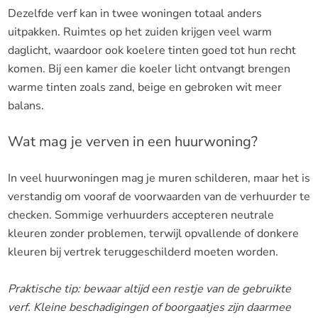
Dezelfde verf kan in twee woningen totaal anders
uitpakken. Ruimtes op het zuiden krijgen veel warm
daglicht, waardoor ook koelere tinten goed tot hun recht
komen. Bij een kamer die koeler licht ontvangt brengen
warme tinten zoals zand, beige en gebroken wit meer
balans.
Wat mag je verven in een huurwoning?
In veel huurwoningen mag je muren schilderen, maar het is
verstandig om vooraf de voorwaarden van de verhuurder te
checken. Sommige verhuurders accepteren neutrale
kleuren zonder problemen, terwijl opvallende of donkere
kleuren bij vertrek teruggeschilderd moeten worden.
Praktische tip: bewaar altijd een restje van de gebruikte
verf. Kleine beschadigingen of boorgaatjes zijn daarmee