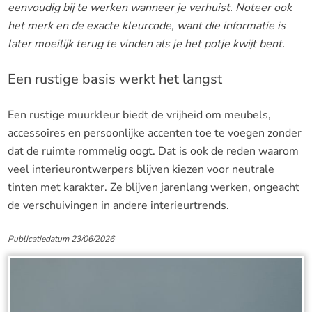
eenvoudig bij te werken wanneer je verhuist. Noteer ook
het merk en de exacte kleurcode, want die informatie is
later moeilijk terug te vinden als je het potje kwijt bent.
Een rustige basis werkt het langst
Een rustige muurkleur biedt de vrijheid om meubels,
accessoires en persoonlijke accenten toe te voegen zonder
dat de ruimte rommelig oogt. Dat is ook de reden waarom
veel interieurontwerpers blijven kiezen voor neutrale
tinten met karakter. Ze blijven jarenlang werken, ongeacht
de verschuivingen in andere interieurtrends.
Publicatiedatum 23/06/2026