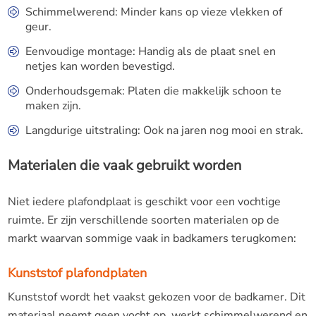
Schimmelwerend: Minder kans op vieze vlekken of
geur.
Eenvoudige montage: Handig als de plaat snel en
netjes kan worden bevestigd.
Onderhoudsgemak: Platen die makkelijk schoon te
maken zijn.
Langdurige uitstraling: Ook na jaren nog mooi en strak.
Materialen die vaak gebruikt worden
Niet iedere plafondplaat is geschikt voor een vochtige
ruimte. Er zijn verschillende soorten materialen op de
markt waarvan sommige vaak in badkamers terugkomen:
Kunststof plafondplaten
Kunststof wordt het vaakst gekozen voor de badkamer. Dit
materiaal neemt geen vocht op, werkt schimmelwerend en