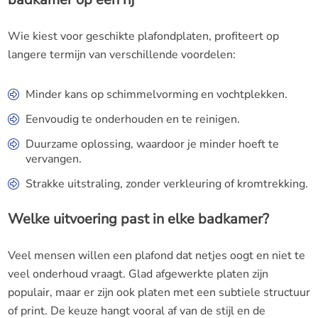
Wie kiest voor geschikte plafondplaten, profiteert op
langere termijn van verschillende voordelen:
Minder kans op schimmelvorming en vochtplekken.
Eenvoudig te onderhouden en te reinigen.
Duurzame oplossing, waardoor je minder hoeft te
vervangen.
Strakke uitstraling, zonder verkleuring of kromtrekking.
Welke uitvoering past in elke badkamer?
Veel mensen willen een plafond dat netjes oogt en niet te
veel onderhoud vraagt. Glad afgewerkte platen zijn
populair, maar er zijn ook platen met een subtiele structuur
of print. De keuze hangt vooral af van de stijl en de