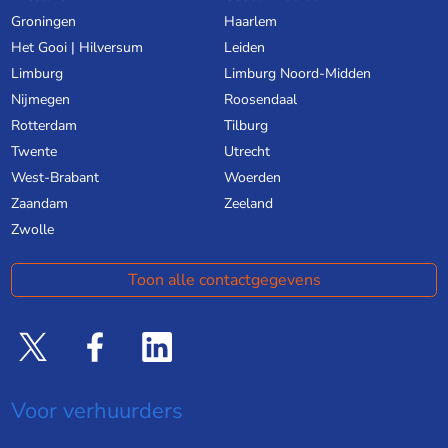
Groningen
Haarlem
Het Gooi | Hilversum
Leiden
Limburg
Limburg Noord-Midden
Nijmegen
Roosendaal
Rotterdam
Tilburg
Twente
Utrecht
West-Brabant
Woerden
Zaandam
Zeeland
Zwolle
Toon alle contactgegevens
Voor verhuurders