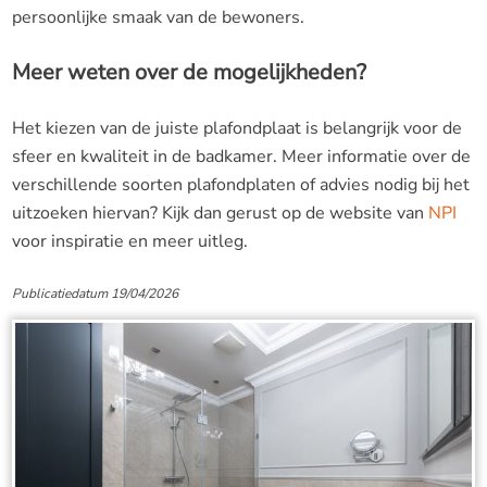
persoonlijke smaak van de bewoners.
Meer weten over de mogelijkheden?
Het kiezen van de juiste plafondplaat is belangrijk voor de
sfeer en kwaliteit in de badkamer. Meer informatie over de
verschillende soorten plafondplaten of advies nodig bij het
uitzoeken hiervan? Kijk dan gerust op de website van
NPI
voor inspiratie en meer uitleg.
Publicatiedatum 19/04/2026