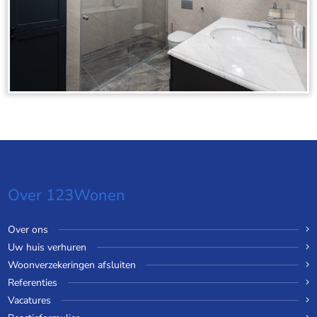
Over 123Wonen
Over ons
Uw huis verhuren
Woonverzekeringen afsluiten
Referenties
Vacatures