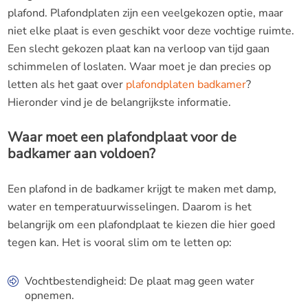
plafond. Plafondplaten zijn een veelgekozen optie, maar
niet elke plaat is even geschikt voor deze vochtige ruimte.
Een slecht gekozen plaat kan na verloop van tijd gaan
schimmelen of loslaten. Waar moet je dan precies op
letten als het gaat over
plafondplaten badkamer
?
Hieronder vind je de belangrijkste informatie.
Waar moet een plafondplaat voor de
badkamer aan voldoen?
Een plafond in de badkamer krijgt te maken met damp,
water en temperatuurwisselingen. Daarom is het
belangrijk om een plafondplaat te kiezen die hier goed
tegen kan. Het is vooral slim om te letten op:
Vochtbestendigheid: De plaat mag geen water
opnemen.