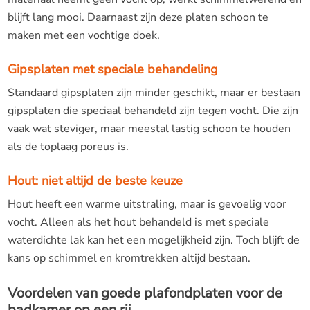
blijft lang mooi. Daarnaast zijn deze platen schoon te
maken met een vochtige doek.
Gipsplaten met speciale behandeling
Standaard gipsplaten zijn minder geschikt, maar er bestaan
gipsplaten die speciaal behandeld zijn tegen vocht. Die zijn
vaak wat steviger, maar meestal lastig schoon te houden
als de toplaag poreus is.
Hout: niet altijd de beste keuze
Hout heeft een warme uitstraling, maar is gevoelig voor
vocht. Alleen als het hout behandeld is met speciale
waterdichte lak kan het een mogelijkheid zijn. Toch blijft de
kans op schimmel en kromtrekken altijd bestaan.
Voordelen van goede plafondplaten voor de
badkamer op een rij