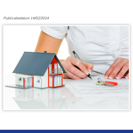
Publicatiedatum 14/02/2024