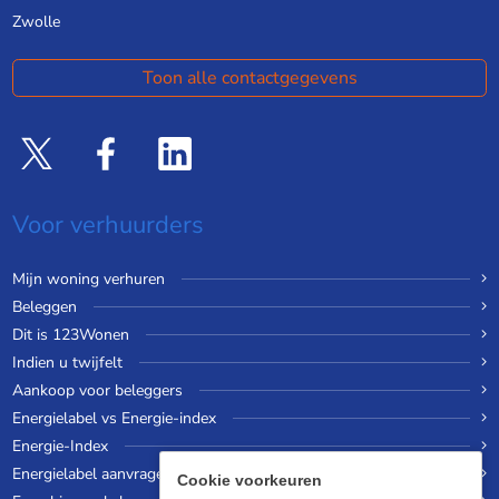
Zwolle
Toon alle contactgegevens
Voor verhuurders
Mijn woning verhuren
Beleggen
Dit is 123Wonen
Indien u twijfelt
Aankoop voor beleggers
Energielabel vs Energie-index
Energie-Index
Energielabel aanvragen
Cookie voorkeuren