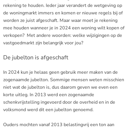
rekening te houden. Ieder jaar verandert de wetgeving op
de woningmarkt immers en komen er nieuwe regels bij of
worden ze juist afgeschaft. Maar waar moet je rekening
mee houden wanneer je in 2024 een woning wilt kopen of
verkopen? Met andere woorden: welke wijzigingen op de
vastgoedmarkt zijn belangrijk voor jou?
De jubelton is afgeschaft
In 2024 kun je helaas geen gebruik meer maken van de
zogenaamde jubelton. Sommige mensen weten misschien
niet wat de jubelton is, dus daarom geven we even een
korte uitleg. In 2013 werd een zogenaamde
schenkvrijstelling ingevoerd door de overheid en in de
volksmond werd dit een jubelton genoemd.
Ouders mochten vanaf 2013 belastingvrij een ton aan