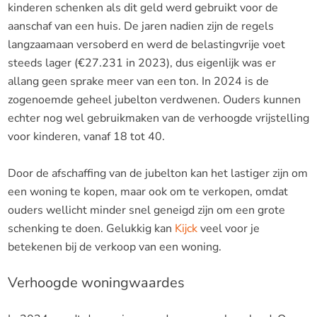
kinderen schenken als dit geld werd gebruikt voor de
aanschaf van een huis. De jaren nadien zijn de regels
langzaamaan versoberd en werd de belastingvrije voet
steeds lager (€27.231 in 2023), dus eigenlijk was er
allang geen sprake meer van een ton. In 2024 is de
zogenoemde geheel jubelton verdwenen. Ouders kunnen
echter nog wel gebruikmaken van de verhoogde vrijstelling
voor kinderen, vanaf 18 tot 40.
Door de afschaffing van de jubelton kan het lastiger zijn om
een woning te kopen, maar ook om te verkopen, omdat
ouders wellicht minder snel geneigd zijn om een grote
schenking te doen. Gelukkig kan
Kijck
veel voor je
betekenen bij de verkoop van een woning.
Verhoogde woningwaardes