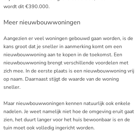
wordt dit €390.000.
Meer nieuwbouwwoningen
Aangezien er veel woningen gebouwd gaan worden, is de
kans groot dat je sneller in aanmerking komt om een
nieuwbouwwoning aan te kopen in de toekomst. Een
nieuwbouwwoning brengt verschillende voordelen met
zich mee. In de eerste plaats is een nieuwbouwwoning vrij
op naam. Daarnaast stijgt de waarde van de woning
sneller.
Maar nieuwbouwwoningen kennen natuurlijk ook enkele
nadelen. Je weet namelijk niet hoe de omgeving eruit gaat
zien, het duurt langer voor het huis bewoonbaar is en de
tuin moet ook volledig ingericht worden.