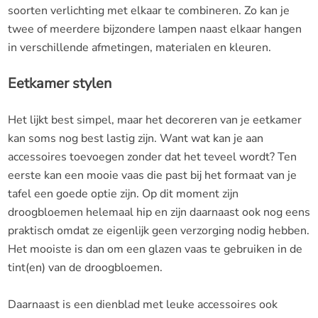
soorten verlichting met elkaar te combineren. Zo kan je
twee of meerdere bijzondere lampen naast elkaar hangen
in verschillende afmetingen, materialen en kleuren.
Eetkamer stylen
Het lijkt best simpel, maar het decoreren van je eetkamer
kan soms nog best lastig zijn. Want wat kan je aan
accessoires toevoegen zonder dat het teveel wordt? Ten
eerste kan een mooie vaas die past bij het formaat van je
tafel een goede optie zijn. Op dit moment zijn
droogbloemen helemaal hip en zijn daarnaast ook nog eens
praktisch omdat ze eigenlijk geen verzorging nodig hebben.
Het mooiste is dan om een glazen vaas te gebruiken in de
tint(en) van de droogbloemen.
Daarnaast is een dienblad met leuke accessoires ook