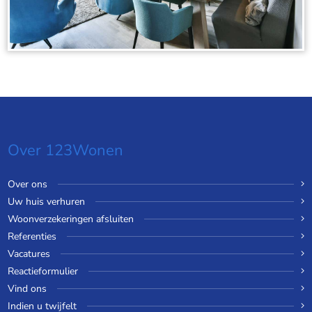
Over 123Wonen
Over ons
Uw huis verhuren
Woonverzekeringen afsluiten
Referenties
Vacatures
Reactieformulier
Vind ons
Indien u twijfelt