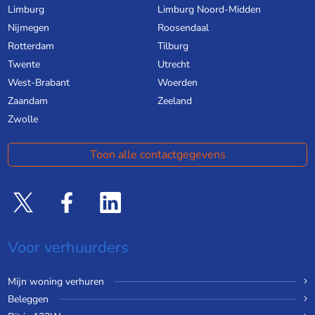
Limburg
Limburg Noord-Midden
Nijmegen
Roosendaal
Rotterdam
Tilburg
Twente
Utrecht
West-Brabant
Woerden
Zaandam
Zeeland
Zwolle
Toon alle contactgegevens
Voor verhuurders
Mijn woning verhuren
Beleggen