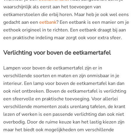
waarschijnlijk als eerst aan het toevoegen van
eetkamerstoelen die erbij horen. Maar heb je ook wel eens
gedacht aan een
eetbank
? Een eetbank is een manier om je
eethoek origineel in te richten. Een eetbank draagt bij aan
een praktische indeling maar zorgt ook voor extra sfeer.
Verlichting voor boven de eetkamertafel
Lampen voor boven de eetkamertafel zijn er in
verschillende soorten en maten en zijn onmisbaar in je
interieur. Een lamp voor boven de eetkamertafel kan dan
ook niet ontbreken. Boven de eetkamertafel is
verlichting
een sfeervolle en praktische toevoeging. Voor allerlei
verschillende momenten zoals urenlang tafelen, de krant
lezen of werken is een passende verlichting dan ook niet
overbodig. Door de ruime keuze kan het lastig kiezen zijn
maar het biedt ook mogelijkheden om verschillende