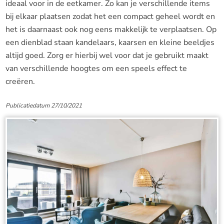
ideaal voor in de eetkamer. Zo kan je verschillende items
bij elkaar plaatsen zodat het een compact geheel wordt en
het is daarnaast ook nog eens makkelijk te verplaatsen. Op
een dienblad staan kandelaars, kaarsen en kleine beeldjes
altijd goed. Zorg er hierbij wel voor dat je gebruikt maakt
van verschillende hoogtes om een speels effect te
creëren.
Publicatiedatum 27/10/2021