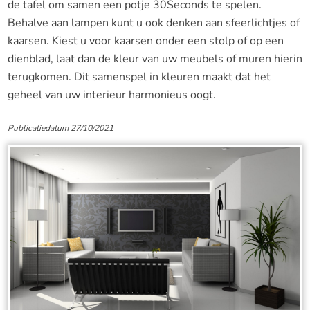
de tafel om samen een potje 30Seconds te spelen.
Behalve aan lampen kunt u ook denken aan sfeerlichtjes of
kaarsen. Kiest u voor kaarsen onder een stolp of op een
dienblad, laat dan de kleur van uw meubels of muren hierin
terugkomen. Dit samenspel in kleuren maakt dat het
geheel van uw interieur harmonieus oogt.
Publicatiedatum 27/10/2021