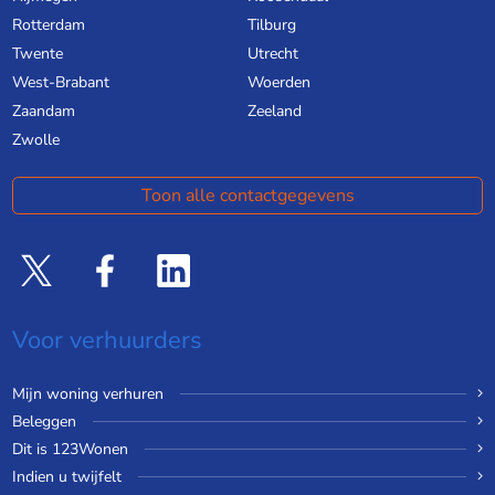
Rotterdam
Tilburg
Twente
Utrecht
West-Brabant
Woerden
Zaandam
Zeeland
Zwolle
Toon alle contactgegevens
Voor verhuurders
Mijn woning verhuren
Beleggen
Dit is 123Wonen
Indien u twijfelt