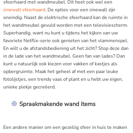
sfeerhaard met wandmeubel. Dit heet ook wel een
cinewall sfeerhaard
. De opties voor een cinewall zijn
oneindig. Naast de elektrische sfeerhaard kan de ruimte in
het wandmeubel gevuld worden met een televisiescherm.
Superhandig, want nu kunt u tijdens het kijken van uw
favoriete Netflix-serie ook genieten van het vlammenspel.
En wilt u de afstandsbediening uit het zicht? Stop deze dan
in de lade van het wandmeubel. Geen fan van lades? Dan
kunt u natuurlijk ook kiezen voor vakken of kastjes als
opbergruimte. Maak het geheel af met een paar leuke
fotolijstjes, een trendy vaas of plant en u hebt uw eigen,
unieke plekje gecreëerd.
Spraakmakende wand items
Een andere manier om een gezellig sfeer in huis te maken