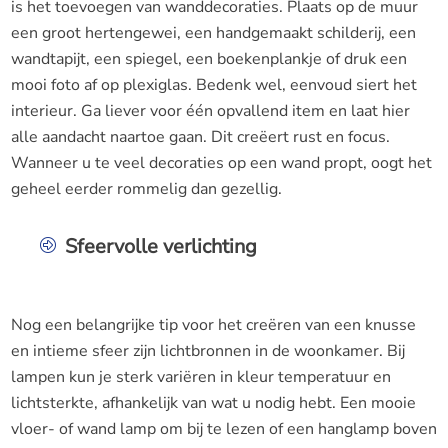
is het toevoegen van wanddecoraties. Plaats op de muur
een groot hertengewei, een handgemaakt schilderij, een
wandtapijt, een spiegel, een boekenplankje of druk een
mooi foto af op plexiglas. Bedenk wel, eenvoud siert het
interieur. Ga liever voor één opvallend item en laat hier
alle aandacht naartoe gaan. Dit creëert rust en focus.
Wanneer u te veel decoraties op een wand propt, oogt het
geheel eerder rommelig dan gezellig.
Sfeervolle verlichting
Nog een belangrijke tip voor het creëren van een knusse
en intieme sfeer zijn lichtbronnen in de woonkamer. Bij
lampen kun je sterk variëren in kleur temperatuur en
lichtsterkte, afhankelijk van wat u nodig hebt. Een mooie
vloer- of wand lamp om bij te lezen of een hanglamp boven