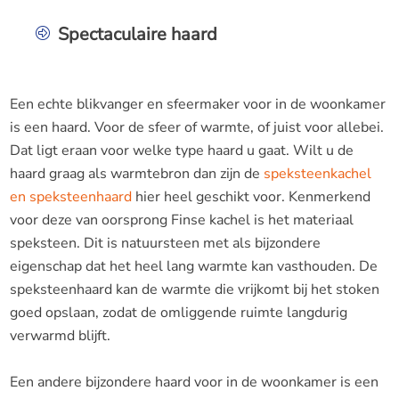
Spectaculaire haard
Een echte blikvanger en sfeermaker voor in de woonkamer
is een haard. Voor de sfeer of warmte, of juist voor allebei.
Dat ligt eraan voor welke type haard u gaat. Wilt u de
haard graag als warmtebron dan zijn de
speksteenkachel
en speksteenhaard
hier heel geschikt voor. Kenmerkend
voor deze van oorsprong Finse kachel is het materiaal
speksteen. Dit is natuursteen met als bijzondere
eigenschap dat het heel lang warmte kan vasthouden. De
speksteenhaard kan de warmte die vrijkomt bij het stoken
goed opslaan, zodat de omliggende ruimte langdurig
verwarmd blijft.
Een andere bijzondere haard voor in de woonkamer is een