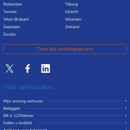
Rotterdam
Tilburg
Twente
Utrecht
West-Brabant
Woerden
Zaandam
Zeeland
Zwolle
Toon alle contactgegevens
Voor verhuurders
Mijn woning verhuren
Beleggen
Dit is 123Wonen
Indien u twijfelt