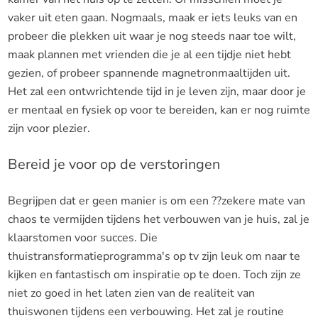
vaker uit eten gaan. Nogmaals, maak er iets leuks van en
probeer die plekken uit waar je nog steeds naar toe wilt,
maak plannen met vrienden die je al een tijdje niet hebt
gezien, of probeer spannende magnetronmaaltijden uit.
Het zal een ontwrichtende tijd in je leven zijn, maar door je
er mentaal en fysiek op voor te bereiden, kan er nog ruimte
zijn voor plezier.
Bereid je voor op de verstoringen
Begrijpen dat er geen manier is om een ??zekere mate van
chaos te vermijden tijdens het verbouwen van je huis, zal je
klaarstomen voor succes. Die
thuistransformatieprogramma's op tv zijn leuk om naar te
kijken en fantastisch om inspiratie op te doen. Toch zijn ze
niet zo goed in het laten zien van de realiteit van
thuiswonen tijdens een verbouwing. Het zal je routine