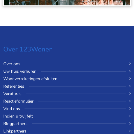
Over 123Wonen
Over ons
Uw huis verhuren
Woonverzekeringen afsluiten
Referenties
Vacatures
Reactieformulier
Vind ons
Indien u twijfelt
Blogpartners
Linkpartners