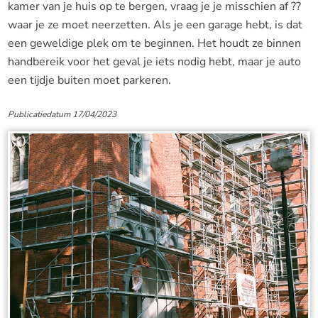
kamer van je huis op te bergen, vraag je je misschien af ??
waar je ze moet neerzetten. Als je een garage hebt, is dat
een geweldige plek om te beginnen. Het houdt ze binnen
handbereik voor het geval je iets nodig hebt, maar je auto
een tijdje buiten moet parkeren.
Publicatiedatum 17/04/2023