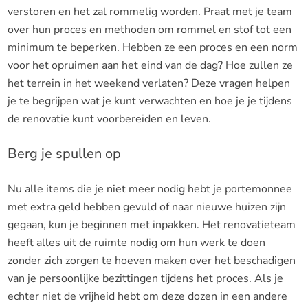
verstoren en het zal rommelig worden. Praat met je team
over hun proces en methoden om rommel en stof tot een
minimum te beperken. Hebben ze een proces en een norm
voor het opruimen aan het eind van de dag? Hoe zullen ze
het terrein in het weekend verlaten? Deze vragen helpen
je te begrijpen wat je kunt verwachten en hoe je je tijdens
de renovatie kunt voorbereiden en leven.
Berg je spullen op
Nu alle items die je niet meer nodig hebt je portemonnee
met extra geld hebben gevuld of naar nieuwe huizen zijn
gegaan, kun je beginnen met inpakken. Het renovatieteam
heeft alles uit de ruimte nodig om hun werk te doen
zonder zich zorgen te hoeven maken over het beschadigen
van je persoonlijke bezittingen tijdens het proces. Als je
echter niet de vrijheid hebt om deze dozen in een andere