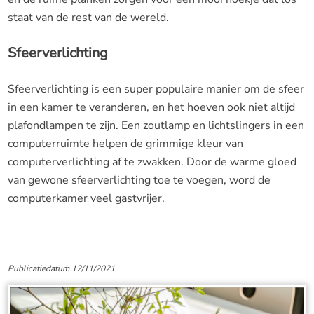
staat van de rest van de wereld.
Sfeerverlichting
Sfeerverlichting is een super populaire manier om de sfeer
in een kamer te veranderen, en het hoeven ook niet altijd
plafondlampen te zijn. Een zoutlamp en lichtslingers in een
computerruimte helpen de grimmige kleur van
computerverlichting af te zwakken. Door de warme gloed
van gewone sfeerverlichting toe te voegen, word de
computerkamer veel gastvrijer.
Publicatiedatum 12/11/2021