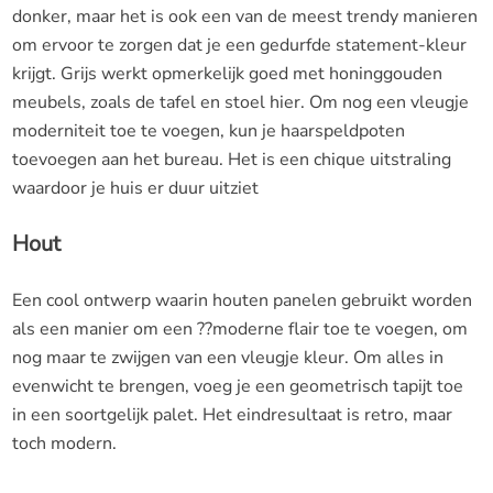
donker, maar het is ook een van de meest trendy manieren
om ervoor te zorgen dat je een gedurfde statement-kleur
krijgt. Grijs werkt opmerkelijk goed met honinggouden
meubels, zoals de tafel en stoel hier. Om nog een vleugje
moderniteit toe te voegen, kun je haarspeldpoten
toevoegen aan het bureau. Het is een chique uitstraling
waardoor je huis er duur uitziet
Hout
Een cool ontwerp waarin houten panelen gebruikt worden
als een manier om een ??moderne flair toe te voegen, om
nog maar te zwijgen van een vleugje kleur. Om alles in
evenwicht te brengen, voeg je een geometrisch tapijt toe
in een soortgelijk palet. Het eindresultaat is retro, maar
toch modern.