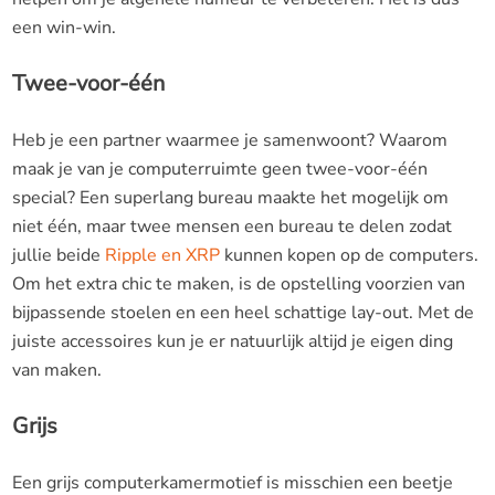
een win-win.
Twee-voor-één
Heb je een partner waarmee je samenwoont? Waarom
maak je van je computerruimte geen twee-voor-één
special? Een superlang bureau maakte het mogelijk om
niet één, maar twee mensen een bureau te delen zodat
jullie beide
Ripple en XRP
kunnen kopen op de computers.
Om het extra chic te maken, is de opstelling voorzien van
bijpassende stoelen en een heel schattige lay-out. Met de
juiste accessoires kun je er natuurlijk altijd je eigen ding
van maken.
Grijs
Een grijs computerkamermotief is misschien een beetje