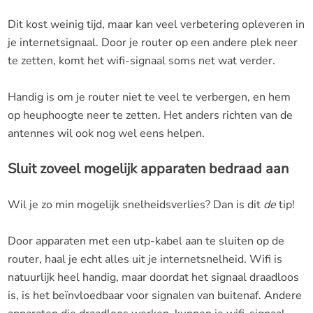
Dit kost weinig tijd, maar kan veel verbetering opleveren in
je internetsignaal. Door je router op een andere plek neer
te zetten, komt het wifi-signaal soms net wat verder.
Handig is om je router niet te veel te verbergen, en hem
op heuphoogte neer te zetten. Het anders richten van de
antennes wil ook nog wel eens helpen.
Sluit zoveel mogelijk apparaten bedraad aan
Wil je zo min mogelijk snelheidsverlies? Dan is dit
de
tip!
Door apparaten met een utp-kabel aan te sluiten op de
router, haal je echt alles uit je internetsnelheid. Wifi is
natuurlijk heel handig, maar doordat het signaal draadloos
is, is het beïnvloedbaar voor signalen van buitenaf. Andere