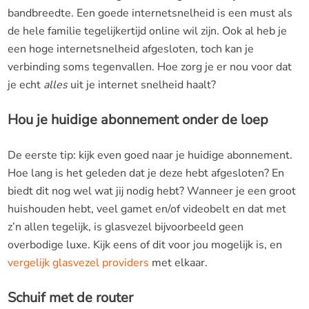
bandbreedte. Een goede internetsnelheid is een must als
de hele familie tegelijkertijd online wil zijn. Ook al heb je
een hoge internetsnelheid afgesloten, toch kan je
verbinding soms tegenvallen. Hoe zorg je er nou voor dat
je echt
alles
uit je internet snelheid haalt?
Hou je huidige abonnement onder de loep
De eerste tip: kijk even goed naar je huidige abonnement.
Hoe lang is het geleden dat je deze hebt afgesloten? En
biedt dit nog wel wat jij nodig hebt? Wanneer je een groot
huishouden hebt, veel gamet en/of videobelt en dat met
z’n allen tegelijk, is glasvezel bijvoorbeeld geen
overbodige luxe. Kijk eens of dit voor jou mogelijk is, en
vergelijk glasvezel providers
met elkaar.
Schuif met de router