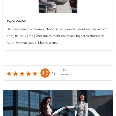
Joyce Walter
Bij Joyce staat vertrouwen hoog in het vaandel, doet wat ze belooft
en zij helpt u graag met daadkracht en advies bij het verhuren en
huren van vastgoed. Met haar jur...
74
4.8
/ 5
reviews