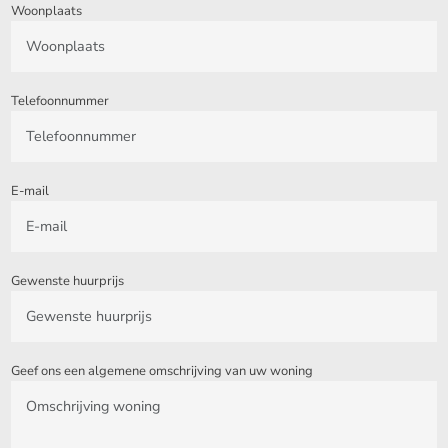
Woonplaats
Telefoonnummer
E-mail
Gewenste huurprijs
Geef ons een algemene omschrijving van uw woning