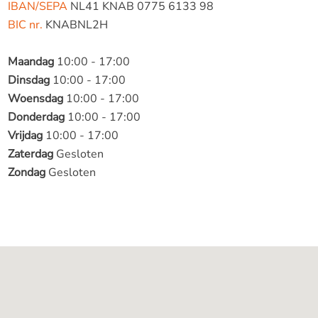
IBAN/SEPA
NL41 KNAB 0775 6133 98
BIC nr.
KNABNL2H
Maandag
10:00 - 17:00
Dinsdag
10:00 - 17:00
Woensdag
10:00 - 17:00
Donderdag
10:00 - 17:00
Vrijdag
10:00 - 17:00
Zaterdag
Gesloten
Zondag
Gesloten