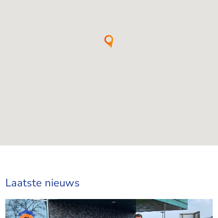
Laatste nieuws