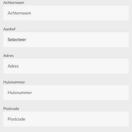
Achternaam
Aanhef
Adres
Huisnummer
Postcode