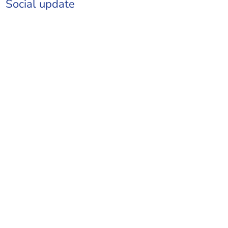
Social update