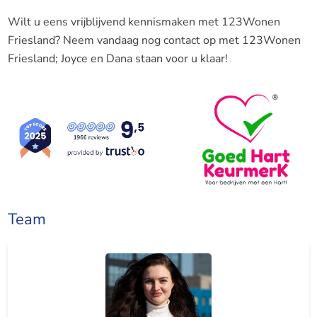
Wilt u eens vrijblijvend kennismaken met 123Wonen
Friesland? Neem vandaag nog contact op met 123Wonen
Friesland; Joyce en Dana staan voor u klaar!
Team