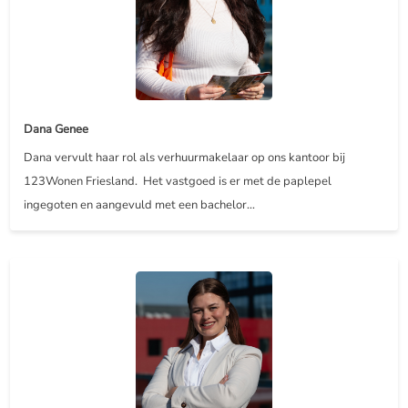
Dana Genee
Dana vervult haar rol als verhuurmakelaar op ons kantoor bij
123Wonen Friesland. Het vastgoed is er met de paplepel
ingegoten en aangevuld met een bachelor...