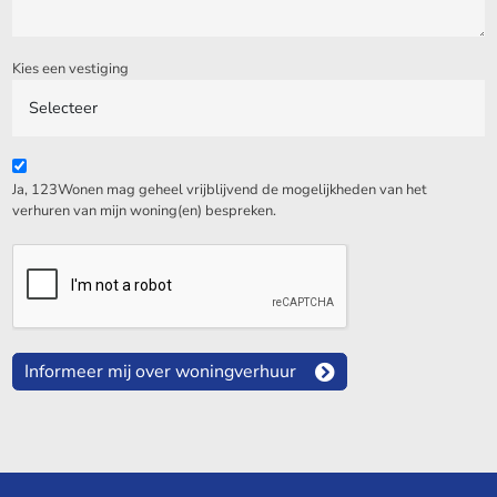
Kies een vestiging
Ja, 123Wonen mag geheel vrijblijvend de mogelijkheden van het
verhuren van mijn woning(en) bespreken.
Informeer mij over woningverhuur