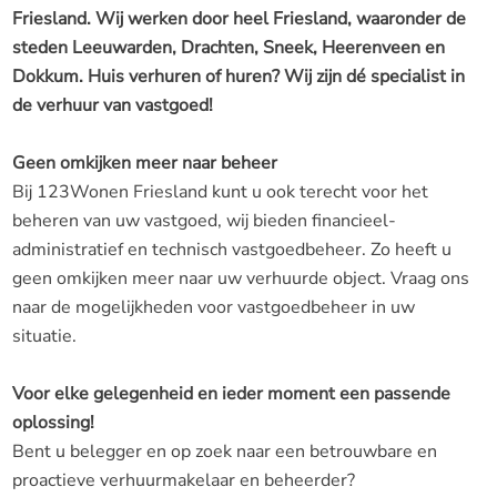
Friesland. Wij werken door heel Friesland, waaronder de
steden Leeuwarden, Drachten, Sneek, Heerenveen en
Dokkum. Huis verhuren of huren? Wij zijn dé specialist in
de verhuur van vastgoed!
Geen omkijken meer naar beheer
Bij 123Wonen Friesland kunt u ook terecht voor het
beheren van uw vastgoed, wij bieden financieel-
administratief en technisch vastgoedbeheer. Zo heeft u
geen omkijken meer naar uw verhuurde object. Vraag ons
naar de mogelijkheden voor vastgoedbeheer in uw
situatie.
Voor elke gelegenheid en ieder moment een passende
oplossing!
Bent u belegger en op zoek naar een betrouwbare en
proactieve verhuurmakelaar en beheerder?