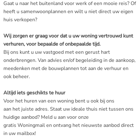
Gaat u naar het buitenland voor werk of een mooie reis? Of
heeft u samenwoonplannen en wilt u niet direct uw eigen
huis verkopen?
Wij zorgen er graag voor dat u uw woning vertrouwd kunt
verhuren, voor bepaalde of onbepaalde tijd.
Bij ons kunt u uw vastgoed met een gerust hart
onderbrengen. Van advies en/of begeleiding in de aankoop,
meedenken met de bouwplannen tot aan de verhuur en
ook beheer.
Altijd iets geschikts te huur
Voor het huren van een woning bent u ook bij ons
aan het juiste adres. Staat uw ideale thuis niet tussen ons
huidige aanbod? Meld u aan voor onze
gratis Woningmail en ontvang het nieuwste aanbod direct
in uw mailbox!