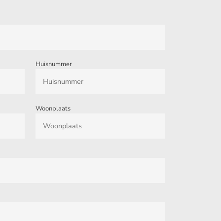
Huisnummer
Woonplaats