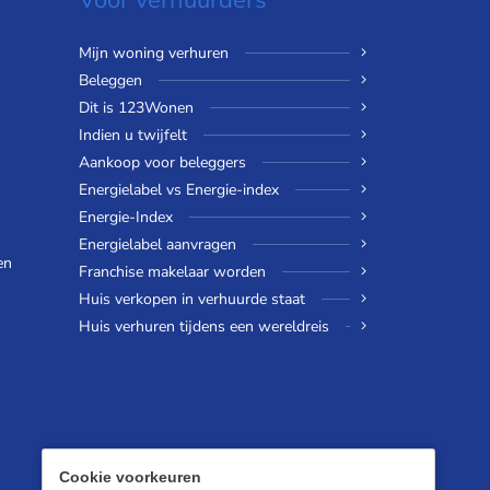
Voor verhuurders
Mijn woning verhuren
Beleggen
Dit is 123Wonen
Indien u twijfelt
Aankoop voor beleggers
Energielabel vs Energie-index
Energie-Index
Energielabel aanvragen
en
Franchise makelaar worden
Huis verkopen in verhuurde staat
Huis verhuren tijdens een wereldreis
Cookie voorkeuren