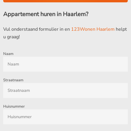
Appartement huren in Haarlem?
Vul onderstaand formulier in en
123Wonen Haarlem
helpt
u graag!
Naam
Straatnaam
Huisnummer