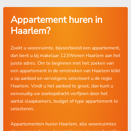
Appartement huren in
Haarlem?
Zoekt u woonruimte, bijvoorbeeld een appartement,
dan bent u bij makelaar 123Wonen Haarlem aan het
juiste adres. Om te beginnen met het zoeken van
een appartement in de omstreken van Haarlem klikt
u op aanbod en vervolgens selecteert u de regio
Haarlem. Vindt u het aanbod te groot, dan kunt u
eenvoudig uw zoekopdracht verfijnen door het
aantal slaapkamers, budget of type appartement te
selecteren.
Appartementen huren Haarlem, alle woonruimtes