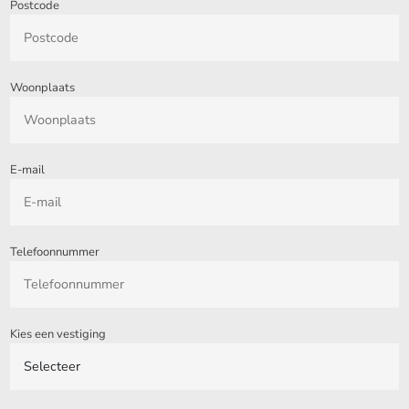
Postcode
Woonplaats
E-mail
Telefoonnummer
Kies een vestiging