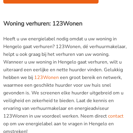
Woning verhuren: 123Wonen
Heeft u uw energielabel nodig omdat u uw woning in
Hengelo gaat verhuren? 123Wonen, dé verhuurmakelaar,
helpt u ook graag bij het verhuren van uw woning.
Wanneer u uw woning in Hengelo gaat verhuren, wilt u
uiteraard een eerlijke en nette huurder vinden. Gelukkig
hebben we bij
123Wonen
een groot bereik en netwerk,
waarmee een geschikte huurder voor uw huis snel
gevonden is. We screenen elke huurder uitgebreid om u
veiligheid en zekerheid te bieden. Laat de kennis en
ervaring van verhuurmakelaar en energieadviseur
123Wonen in uw voordeel werken. Neem direct
contact
op om uw energielabel aan te vragen in Hengelo en
omstreken!