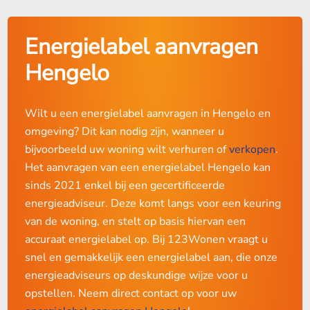
Energielabel aanvragen
Hengelo
Wilt u een energielabel aanvragen in Hengelo en
omgeving? Dit kan nodig zijn, wanneer u
bijvoorbeeld uw woning wilt verhuren of
verkopen
.
Het aanvragen van een energielabel Hengelo kan
sinds 2021 enkel bij een gecertificeerde
energieadviseur. Deze komt langs voor een keuring
van de woning, en stelt op basis hiervan een
accuraat energielabel op. Bij 123Wonen vraagt u
snel en gemakkelijk een energielabel aan, die onze
energieadviseurs op deskundige wijze voor u
opstellen. Neem direct contact op voor uw