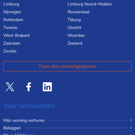
Limburg
Limburg Noord-Midden
Nijmegen
Roosendaal
Rotterdam
Tilburg
Twente
Utrecht
West-Brabant
Woerden
Zaandam
Zeeland
Zwolle
Toon alle contactgegevens
Voor verhuurders
Mijn woning verhuren
Beleggen