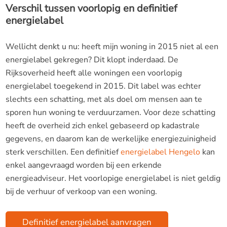
Verschil tussen voorlopig en definitief
energielabel
Wellicht denkt u nu: heeft mijn woning in 2015 niet al een
energielabel gekregen? Dit klopt inderdaad. De
Rijksoverheid heeft alle woningen een voorlopig
energielabel toegekend in 2015. Dit label was echter
slechts een schatting, met als doel om mensen aan te
sporen hun woning te verduurzamen. Voor deze schatting
heeft de overheid zich enkel gebaseerd op kadastrale
gegevens, en daarom kan de werkelijke energiezuinigheid
sterk verschillen. Een definitief
energielabel Hengelo
kan
enkel aangevraagd worden bij een erkende
energieadviseur. Het voorlopige energielabel is niet geldig
bij de verhuur of verkoop van een woning.
Definitief energielabel aanvragen