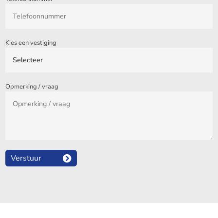
Kies een vestiging
Opmerking / vraag
Verstuur