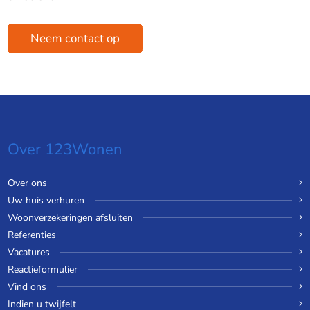
Neem contact op
Over 123Wonen
Over ons
Uw huis verhuren
Woonverzekeringen afsluiten
Referenties
Vacatures
Reactieformulier
Vind ons
Indien u twijfelt