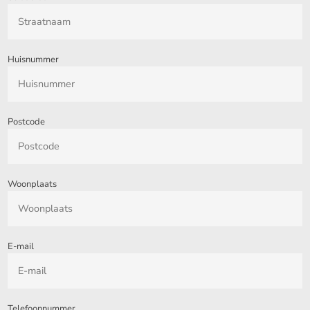
Huisnummer
Postcode
Woonplaats
E-mail
Telefoonnummer