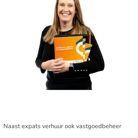
Naast expats verhuur ook vastgoedbeheer