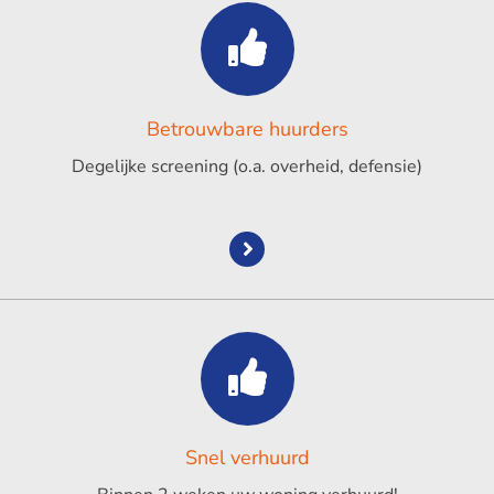
Betrouwbare huurders
Degelijke screening (o.a. overheid, defensie)
Snel verhuurd