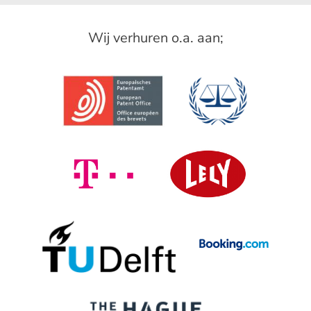
Wij verhuren o.a. aan;