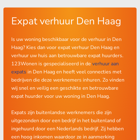
Expat verhuur Den Haag
Is uw woning beschikbaar voor de verhuur in Den
Haag? Kies dan voor expat verhuur Den Haag en
verhuur uw huis aan betrouwbare expat huurders.
123Wonen is gespecialiseerd in de
verhuur aan
expats
in Den Haag en heeft veel connecties met
bedrijven die deze werknemers inhuren. Zo vinden
wij snel en veilig een geschikte en betrouwbare
expat huurder voor uw woning in Den Haag.
Expats zijn buitenlandse werknemers die zijn
uitgezonden door een bedrijf in het buitenland of
ingehuurd door een Nederlands bedrijf. Zij hebben
een hoog inkomen waardoor ze in aanmerking