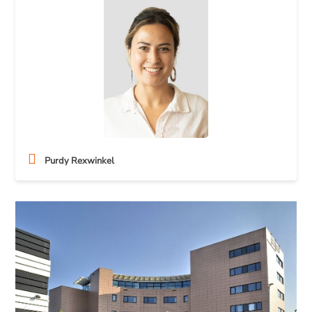
Purdy Rexwinkel