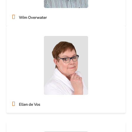
Wim Overwater
Ellen de Vos