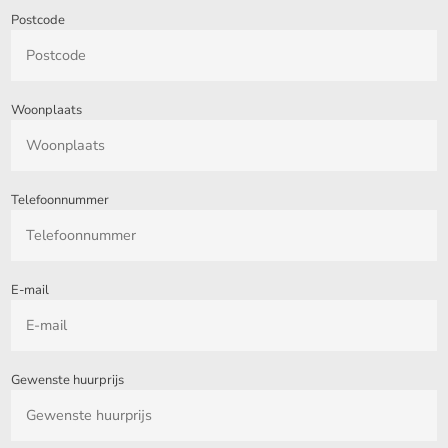
Postcode
Woonplaats
Telefoonnummer
E-mail
Gewenste huurprijs