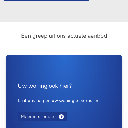
Een greep uit ons actuele aanbod
Uw woning ook hier?
Laat ons helpen uw woning te verhuren!
Meer informatie