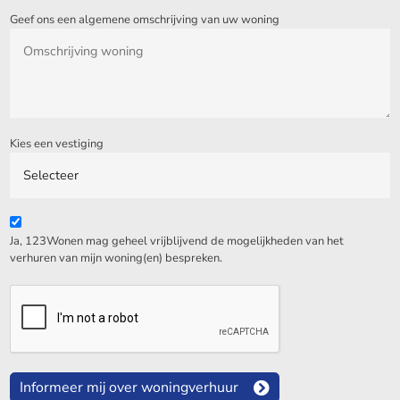
Geef ons een algemene omschrijving van uw woning
Kies een vestiging
Ja, 123Wonen mag geheel vrijblijvend de mogelijkheden van het
verhuren van mijn woning(en) bespreken.
Informeer mij over woningverhuur