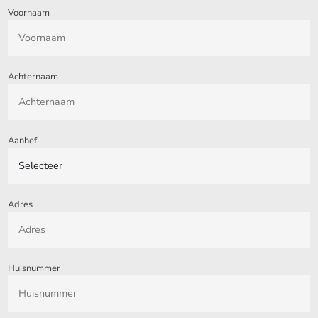
Voornaam
Achternaam
Aanhef
Adres
Huisnummer