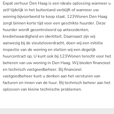
Expat verhuur Den Haag is een ideale oplossing wanneer u
zelf tijdelijk in het buitenland verblijft of wanneer uw
woning bijvoorbeeld te koop staat. 123Wonen Den Haag
zorgt binnen korte tijd voor een geschikte huurder. Deze
huurder wordt gecontroleerd op antecedenten,
kredietwaardigheid en identiteit. Daarnaast zijn wij
aanwezig bij de sleuteloverdracht, doen wij een initiële
inspectie van de woning en stellen wij een degelijk
huurcontract op. U kunt ook bij 123Wonen terecht voor het
beheren van uw woning in Den Haag. Wij bieden financieel
en technisch vastgoedbeheer. Bij financieel
vastgoedbeheer kunt u denken aan het versturen van
facturen en innen van de huur. Bij technisch beheer aan het
oplossen van kleine technische problemen.