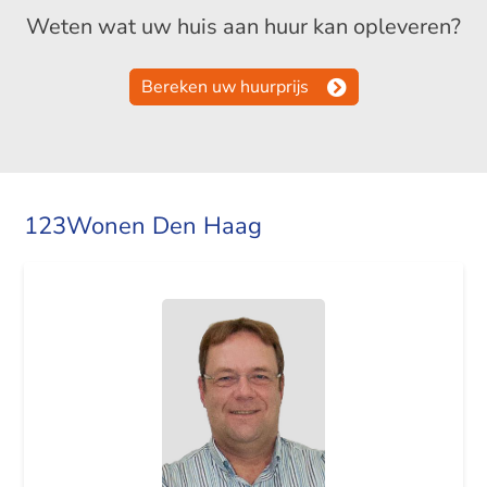
Weten wat uw huis aan huur kan opleveren?
Bereken uw huurprijs
123Wonen Den Haag