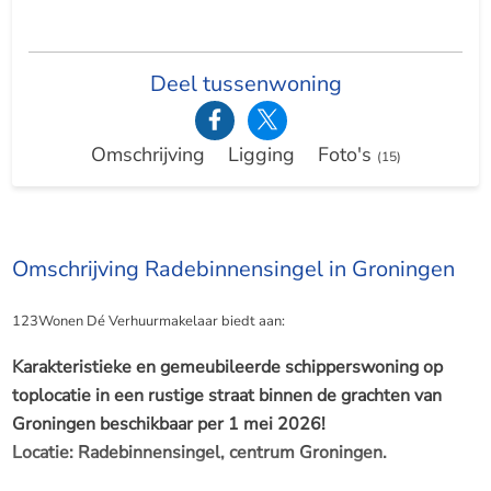
Deel tussenwoning
Omschrijving
Ligging
Foto's
(15)
Omschrijving Radebinnensingel in Groningen
123Wonen Dé Verhuurmakelaar biedt aan:
Karakteristieke en gemeubileerde schipperswoning op
toplocatie in een rustige straat binnen de grachten van
Groningen beschikbaar per 1 mei 2026!
Locatie:
Radebinnensingel, centrum
Groningen.