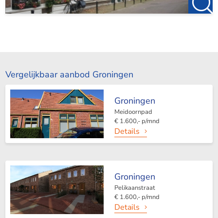
Vergelijkbaar aanbod Groningen
Groningen
Meidoornpad
€ 1.600,- p/mnd
Details
Groningen
Pelikaanstraat
€ 1.600,- p/mnd
Details