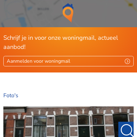
Schrijf je in voor onze woningmail, actueel
aanbod!
Aanmelden voor woningmail
Foto's