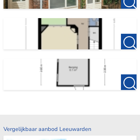
Vergelijkbaar aanbod Leeuwarden