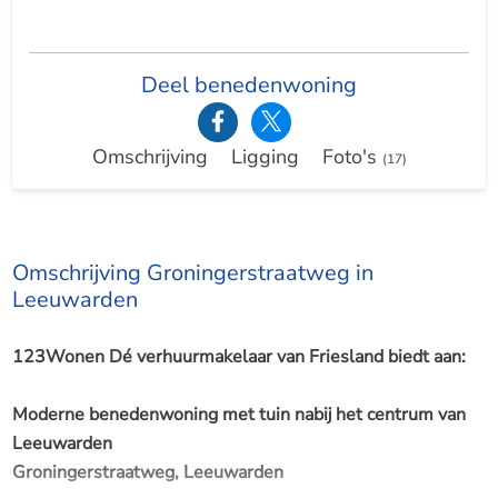
Deel benedenwoning
Omschrijving
Ligging
Foto's
(17)
Omschrijving Groningerstraatweg in
Leeuwarden
123Wonen Dé verhuurmakelaar van Friesland biedt aan:
Moderne benedenwoning met tuin nabij het centrum van
Leeuwarden
Groningerstraatweg, Leeuwarden