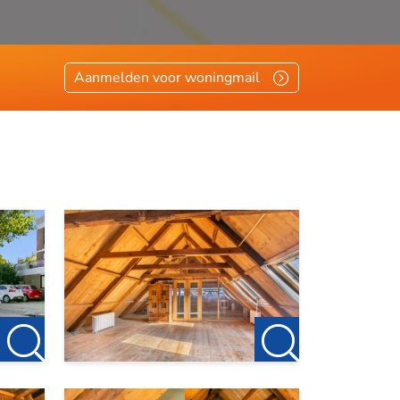
Aanmelden voor woningmail