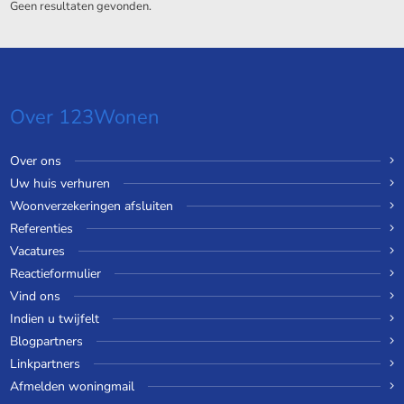
Geen resultaten gevonden.
Over 123Wonen
Over ons
Uw huis verhuren
Woonverzekeringen afsluiten
Referenties
Vacatures
Reactieformulier
Vind ons
Indien u twijfelt
Blogpartners
Linkpartners
Afmelden woningmail