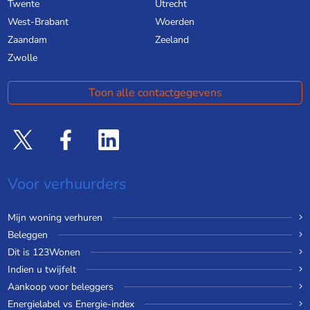
Twente
Utrecht
West-Brabant
Woerden
Zaandam
Zeeland
Zwolle
Toon alle contactgegevens
Voor verhuurders
Mijn woning verhuren
Beleggen
Dit is 123Wonen
Indien u twijfelt
Aankoop voor beleggers
Energielabel vs Energie-index