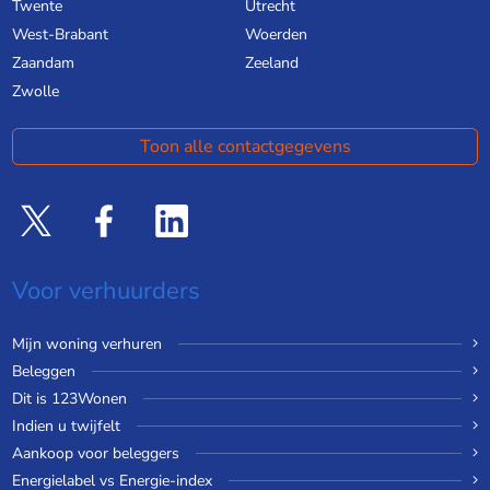
Twente
Utrecht
West-Brabant
Woerden
Zaandam
Zeeland
Zwolle
Toon alle contactgegevens
Voor verhuurders
Mijn woning verhuren
Beleggen
Dit is 123Wonen
Indien u twijfelt
Aankoop voor beleggers
Energielabel vs Energie-index