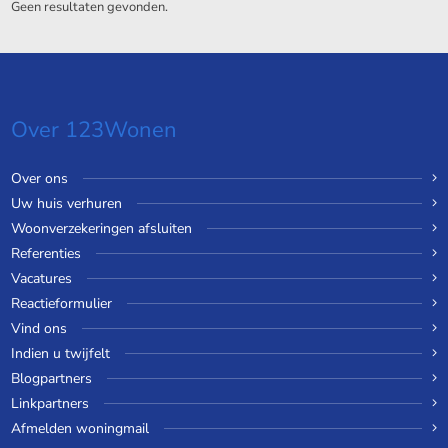
Geen resultaten gevonden.
Over 123Wonen
Over ons
Uw huis verhuren
Woonverzekeringen afsluiten
Referenties
Vacatures
Reactieformulier
Vind ons
Indien u twijfelt
Blogpartners
Linkpartners
Afmelden woningmail