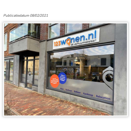
Publicatiedatum 08/02/2021