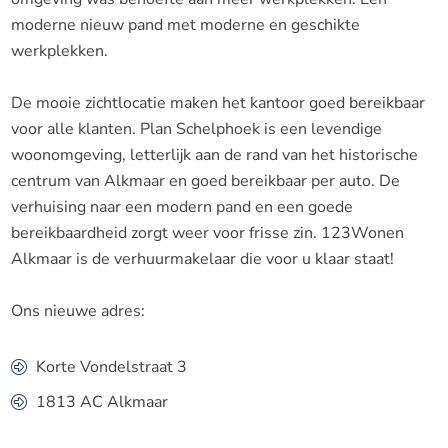
moderne nieuw pand met moderne en geschikte
werkplekken.
De mooie zichtlocatie maken het kantoor goed bereikbaar
voor alle klanten. Plan Schelphoek is een levendige
woonomgeving, letterlijk aan de rand van het historische
centrum van Alkmaar en goed bereikbaar per auto. De
verhuising naar een modern pand en een goede
bereikbaardheid zorgt weer voor frisse zin. 123Wonen
Alkmaar is de verhuurmakelaar die voor u klaar staat!
Ons nieuwe adres:
Korte Vondelstraat 3
1813 AC Alkmaar