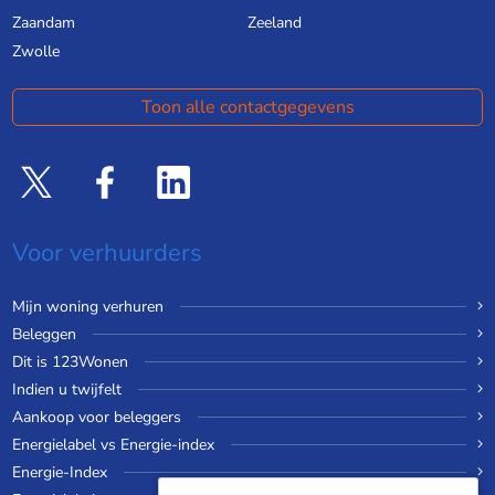
Zaandam
Zeeland
Zwolle
Toon alle contactgegevens
Voor verhuurders
Mijn woning verhuren
Beleggen
Dit is 123Wonen
Indien u twijfelt
Aankoop voor beleggers
Energielabel vs Energie-index
Energie-Index