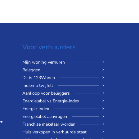
Voor verhuurders
Mijn woning verhuren
Beleggen
Dit is 123Wonen
Indien u twijfelt
Aankoop voor beleggers
Energielabel vs Energie-index
Energie-Index
Energielabel aanvragen
en
Franchise makelaar worden
Huis verkopen in verhuurde staat