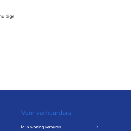
huidige
Voor verhuurders
Mijn woning verhuren