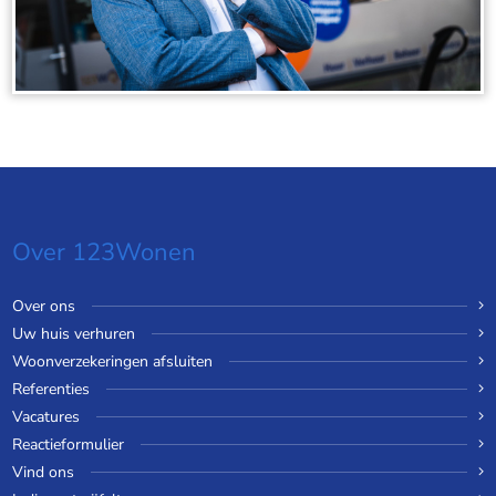
Over 123Wonen
Over ons
Uw huis verhuren
Woonverzekeringen afsluiten
Referenties
Vacatures
Reactieformulier
Vind ons