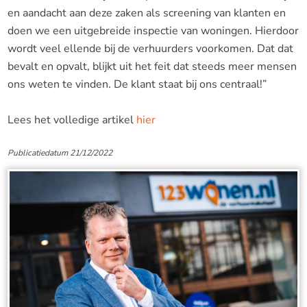
en aandacht aan deze zaken als screening van klanten en
doen we een uitgebreide inspectie van woningen. Hierdoor
wordt veel ellende bij de verhuurders voorkomen. Dat dat
bevalt en opvalt, blijkt uit het feit dat steeds meer mensen
ons weten te vinden. De klant staat bij ons centraal!”
Lees het volledige artikel
hier
Publicatiedatum 21/12/2022