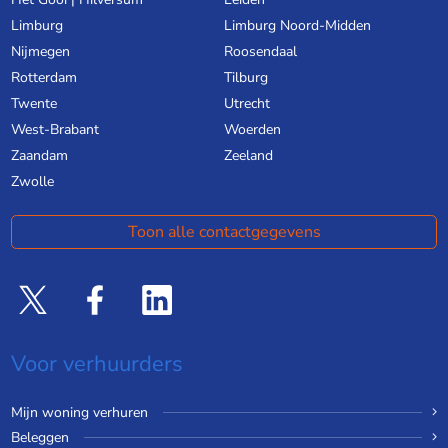
Limburg
Limburg Noord-Midden
Nijmegen
Roosendaal
Rotterdam
Tilburg
Twente
Utrecht
West-Brabant
Woerden
Zaandam
Zeeland
Zwolle
Toon alle contactgegevens
Voor verhuurders
Mijn woning verhuren
Beleggen