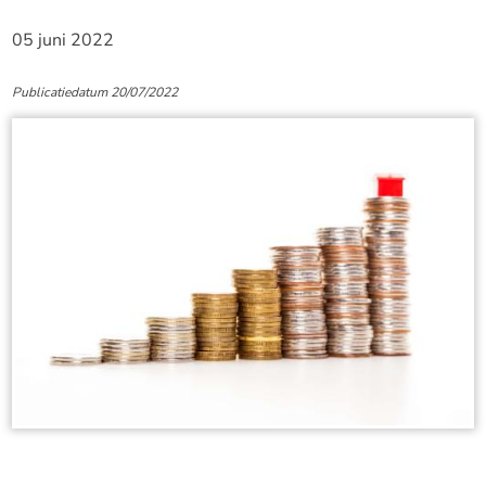
05 juni 2022
Publicatiedatum 20/07/2022