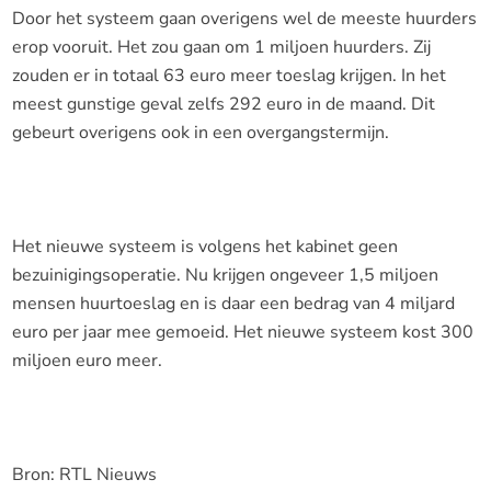
Door het systeem gaan overigens wel de meeste huurders
erop vooruit. Het zou gaan om 1 miljoen huurders. Zij
zouden er in totaal 63 euro meer toeslag krijgen. In het
meest gunstige geval zelfs 292 euro in de maand. Dit
gebeurt overigens ook in een overgangstermijn.
Het nieuwe systeem is volgens het kabinet geen
bezuinigingsoperatie. Nu krijgen ongeveer 1,5 miljoen
mensen huurtoeslag en is daar een bedrag van 4 miljard
euro per jaar mee gemoeid. Het nieuwe systeem kost 300
miljoen euro meer.
Bron: RTL Nieuws