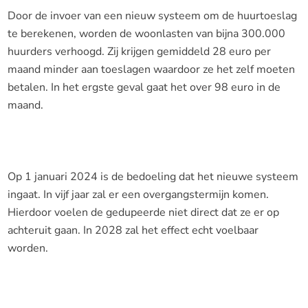
Door de invoer van een nieuw systeem om de huurtoeslag
te berekenen, worden de woonlasten van bijna 300.000
huurders verhoogd. Zij krijgen gemiddeld 28 euro per
maand minder aan toeslagen waardoor ze het zelf moeten
betalen. In het ergste geval gaat het over 98 euro in de
maand.
Op 1 januari 2024 is de bedoeling dat het nieuwe systeem
ingaat. In vijf jaar zal er een overgangstermijn komen.
Hierdoor voelen de gedupeerde niet direct dat ze er op
achteruit gaan. In 2028 zal het effect echt voelbaar
worden.