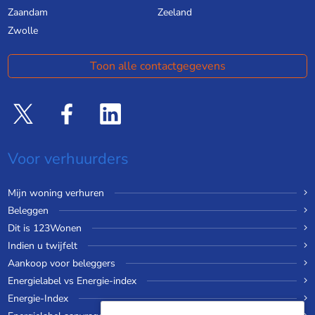
Zaandam
Zeeland
Zwolle
Toon alle contactgegevens
Voor verhuurders
Mijn woning verhuren
Beleggen
Dit is 123Wonen
Indien u twijfelt
Aankoop voor beleggers
Energielabel vs Energie-index
Energie-Index