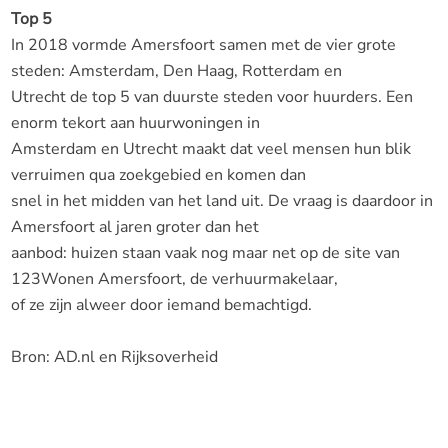
Top 5
In 2018 vormde Amersfoort samen met de vier grote
steden: Amsterdam, Den Haag, Rotterdam en
Utrecht de top 5 van duurste steden voor huurders. Een
enorm tekort aan huurwoningen in
Amsterdam en Utrecht maakt dat veel mensen hun blik
verruimen qua zoekgebied en komen dan
snel in het midden van het land uit. De vraag is daardoor in
Amersfoort al jaren groter dan het
aanbod: huizen staan vaak nog maar net op de site van
123Wonen Amersfoort, de verhuurmakelaar,
of ze zijn alweer door iemand bemachtigd.
Bron: AD.nl en Rijksoverheid