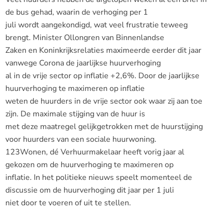
de bus gehad, waarin de verhoging per 1
juli wordt aangekondigd, wat veel frustratie teweeg
brengt. Minister Ollongren van Binnenlandse
Zaken en Koninkrijksrelaties maximeerde eerder dit jaar
vanwege Corona de jaarlijkse huurverhoging
al in de vrije sector op inflatie +2,6%. Door de jaarlijkse
huurverhoging te maximeren op inflatie
weten de huurders in de vrije sector ook waar zij aan toe
zijn. De maximale stijging van de huur is
met deze maatregel gelijkgetrokken met de huurstijging
voor huurders van een sociale huurwoning.
123Wonen, dé Verhuurmakelaar heeft vorig jaar al
gekozen om de huurverhoging te maximeren op
inflatie. In het politieke nieuws speelt momenteel de
discussie om de huurverhoging dit jaar per 1 juli
niet door te voeren of uit te stellen.