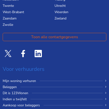
Twente
Utrecht
West-Brabant
Woerden
Zaandam
Zeeland
Zwolle
Toon alle contactgegevens
Voor verhuurders
Mijn woning verhuren
Beleggen
Dit is 123Wonen
Indien u twijfelt
Aankoop voor beleggers