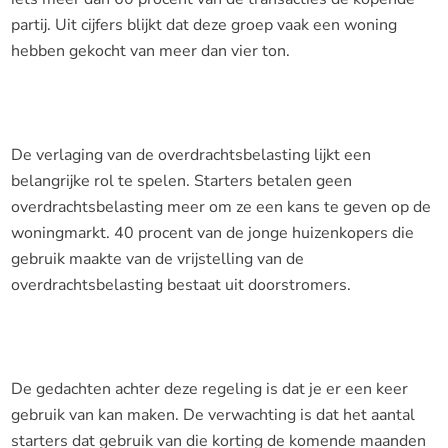
partij. Uit cijfers blijkt dat deze groep vaak een woning
hebben gekocht van meer dan vier ton.
De verlaging van de overdrachtsbelasting lijkt een
belangrijke rol te spelen. Starters betalen geen
overdrachtsbelasting meer om ze een kans te geven op de
woningmarkt. 40 procent van de jonge huizenkopers die
gebruik maakte van de vrijstelling van de
overdrachtsbelasting bestaat uit doorstromers.
De gedachten achter deze regeling is dat je er een keer
gebruik van kan maken. De verwachting is dat het aantal
starters dat gebruik van die korting de komende maanden