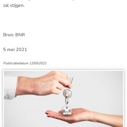
zal stijgen.
Bron: BNR
5 mei 2021
Publicatiedatum 12/05/2021