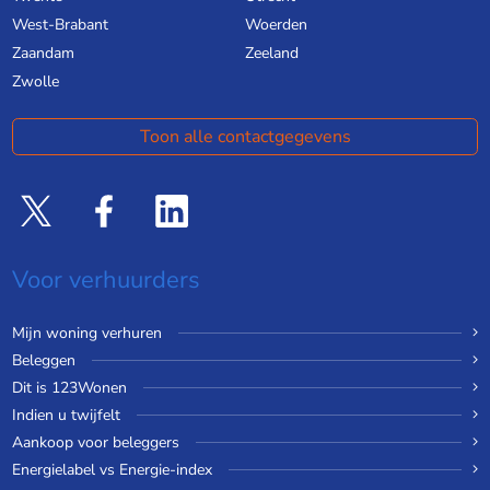
West-Brabant
Woerden
Zaandam
Zeeland
Zwolle
Toon alle contactgegevens
Voor verhuurders
Mijn woning verhuren
Beleggen
Dit is 123Wonen
Indien u twijfelt
Aankoop voor beleggers
Energielabel vs Energie-index