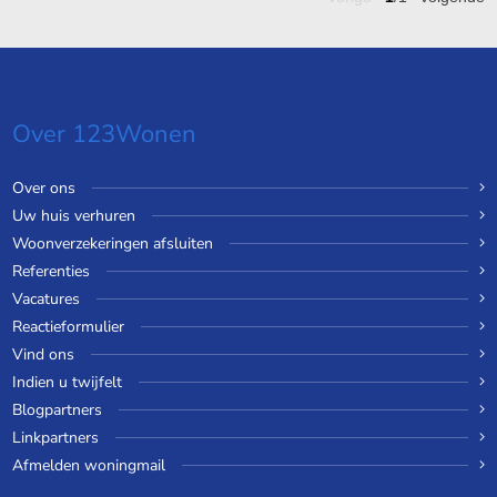
Over 123Wonen
Over ons
Uw huis verhuren
Woonverzekeringen afsluiten
Referenties
Vacatures
Reactieformulier
Vind ons
Indien u twijfelt
Blogpartners
Linkpartners
Afmelden woningmail