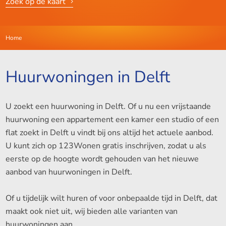
Zoek op de kaart
Home
Huurwoningen in Delft
U zoekt een huurwoning in Delft. Of u nu een vrijstaande
huurwoning een appartement een kamer een studio of een
flat zoekt in Delft u vindt bij ons altijd het actuele aanbod.
U kunt zich op 123Wonen gratis inschrijven, zodat u als
eerste op de hoogte wordt gehouden van het nieuwe
aanbod van huurwoningen in Delft.
Of u tijdelijk wilt huren of voor onbepaalde tijd in Delft, dat
maakt ook niet uit, wij bieden alle varianten van
huurwoningen aan.