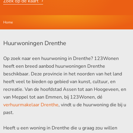
Zoek op de kaart
Home
Huurwoningen Drenthe
Op zoek naar een huurwoning in Drenthe? 123Wonen
heeft een breed aanbod huurwoningen Drenthe
beschikbaar. Deze provincie in het noorden van het land
heeft veel te bieden op gebied van kunst, cultuur, en
recreatie. Van de hoofdstad Assen tot aan Hoogeveen, en
van Meppel tot aan Emmen, bij 123Wonen, dé
verhuurmakelaar Drenthe
, vindt u de huurwoning die bij u
past.
Heeft u een woning in Drenthe die u graag zou willen