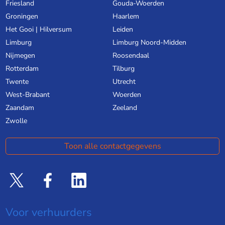
Friesland
Gouda-Woerden
Groningen
Haarlem
Het Gooi | Hilversum
Leiden
Limburg
Limburg Noord-Midden
Nijmegen
Roosendaal
Rotterdam
Tilburg
Twente
Utrecht
West-Brabant
Woerden
Zaandam
Zeeland
Zwolle
Toon alle contactgegevens
Voor verhuurders