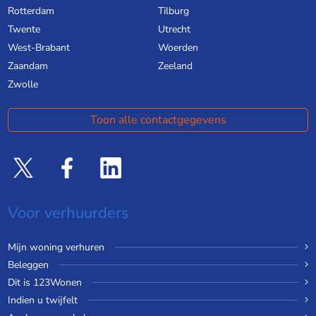
Rotterdam
Tilburg
Twente
Utrecht
West-Brabant
Woerden
Zaandam
Zeeland
Zwolle
Toon alle contactgegevens
Voor verhuurders
Mijn woning verhuren
Beleggen
Dit is 123Wonen
Indien u twijfelt