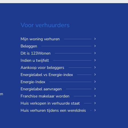
Voor verhuurders
Mijn woning verhuren
Beleggen
Dit is 123Wonen
Indien u twijfelt
Aankoop voor beleggers
Energielabel vs Energie-index
Energie-Index
Energielabel aanvragen
en
Franchise makelaar worden
Huis verkopen in verhuurde staat
Huis verhuren tijdens een wereldreis