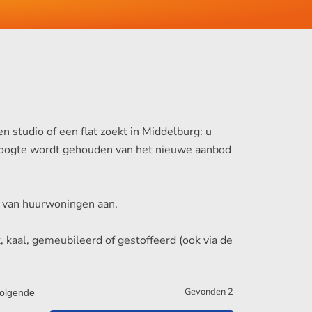
 studio of een flat zoekt in Middelburg: u
de hoogte wordt gehouden van het nieuwe aanbod
ten van huurwoningen aan.
 kaal, gemeubileerd of gestoffeerd (ook via de
Gevonden
2
olgende