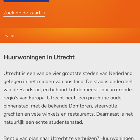
Zoek op de kaart
Home
Huurwoningen in Utrecht
Utrecht is een van de vier grootste steden van Nederland,
gelegen in het midden van ons land. De stad is onderdeel
van de Randstad, en behoort tot de meest concurrerende
regio’s van Europa. Utrecht heeft een prachtige oude
binnenstad, met de bekende Domtoren, sfeervolle
grachten en vele winkels en restaurants. Daarnaast is het
natuurlijk een echte studentenstad.
Bent u van plan naar Utrecht te verhuizen? Huurwoningen