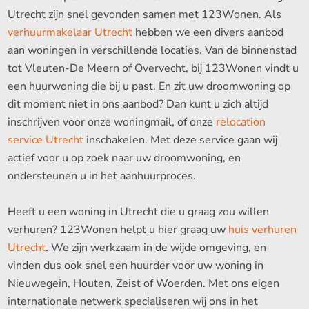
Utrecht zijn snel gevonden samen met 123Wonen. Als
verhuurmakelaar Utrecht
hebben we een divers aanbod
aan woningen in verschillende locaties. Van de binnenstad
tot Vleuten-De Meern of Overvecht, bij 123Wonen vindt u
een huurwoning die bij u past. En zit uw droomwoning op
dit moment niet in ons aanbod? Dan kunt u zich altijd
inschrijven voor onze woningmail, of onze
relocation
service Utrecht
inschakelen. Met deze service gaan wij
actief voor u op zoek naar uw droomwoning, en
ondersteunen u in het aanhuurproces.
Heeft u een woning in Utrecht die u graag zou willen
verhuren? 123Wonen helpt u hier graag uw
huis verhuren
Utrecht
. We zijn werkzaam in de wijde omgeving, en
vinden dus ook snel een huurder voor uw woning in
Nieuwegein, Houten, Zeist of Woerden. Met ons eigen
internationale netwerk specialiseren wij ons in het