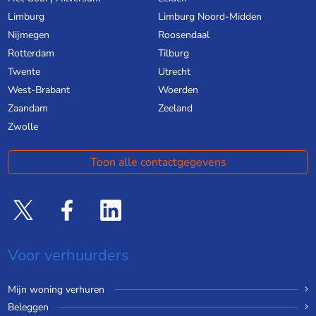
Limburg
Limburg Noord-Midden
Nijmegen
Roosendaal
Rotterdam
Tilburg
Twente
Utrecht
West-Brabant
Woerden
Zaandam
Zeeland
Zwolle
Toon alle contactgegevens
Voor verhuurders
Mijn woning verhuren
Beleggen