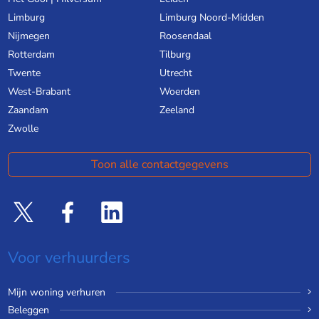
Limburg
Limburg Noord-Midden
Nijmegen
Roosendaal
Rotterdam
Tilburg
Twente
Utrecht
West-Brabant
Woerden
Zaandam
Zeeland
Zwolle
Toon alle contactgegevens
Voor verhuurders
Mijn woning verhuren
Beleggen