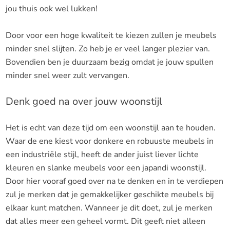
jou thuis ook wel lukken!
Door voor een hoge kwaliteit te kiezen zullen je meubels
minder snel slijten. Zo heb je er veel langer plezier van.
Bovendien ben je duurzaam bezig omdat je jouw spullen
minder snel weer zult vervangen.
Denk goed na over jouw woonstijl
Het is echt van deze tijd om een woonstijl aan te houden.
Waar de ene kiest voor donkere en robuuste meubels in
een industriële stijl, heeft de ander juist liever lichte
kleuren en slanke meubels voor een japandi woonstijl.
Door hier vooraf goed over na te denken en in te verdiepen
zul je merken dat je gemakkelijker geschikte meubels bij
elkaar kunt matchen. Wanneer je dit doet, zul je merken
dat alles meer een geheel vormt. Dit geeft niet alleen