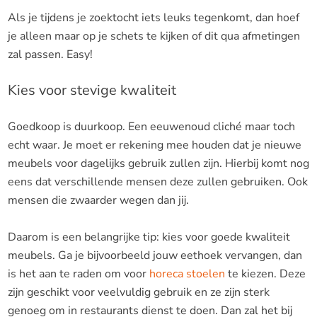
Als je tijdens je zoektocht iets leuks tegenkomt, dan hoef
je alleen maar op je schets te kijken of dit qua afmetingen
zal passen. Easy!
Kies voor stevige kwaliteit
Goedkoop is duurkoop. Een eeuwenoud cliché maar toch
echt waar. Je moet er rekening mee houden dat je nieuwe
meubels voor dagelijks gebruik zullen zijn. Hierbij komt nog
eens dat verschillende mensen deze zullen gebruiken. Ook
mensen die zwaarder wegen dan jij.
Daarom is een belangrijke tip: kies voor goede kwaliteit
meubels. Ga je bijvoorbeeld jouw eethoek vervangen, dan
is het aan te raden om voor
horeca stoelen
te kiezen. Deze
zijn geschikt voor veelvuldig gebruik en ze zijn sterk
genoeg om in restaurants dienst te doen. Dan zal het bij