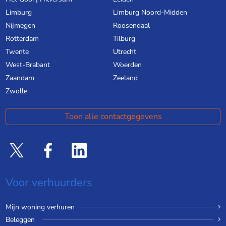
Limburg
Limburg Noord-Midden
Nijmegen
Roosendaal
Rotterdam
Tilburg
Twente
Utrecht
West-Brabant
Woerden
Zaandam
Zeeland
Zwolle
Toon alle contactgegevens
Voor verhuurders
Mijn woning verhuren
Beleggen