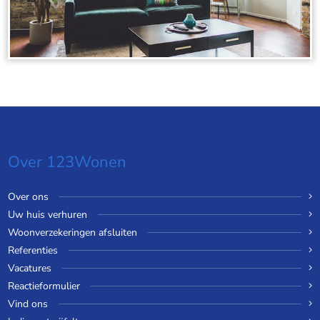
Over 123Wonen
Over ons
Uw huis verhuren
Woonverzekeringen afsluiten
Referenties
Vacatures
Reactieformulier
Vind ons