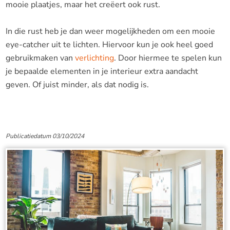
mooie plaatjes, maar het creëert ook rust.
In die rust heb je dan weer mogelijkheden om een mooie
eye-catcher uit te lichten. Hiervoor kun je ook heel goed
gebruikmaken van
verlichting
. Door hiermee te spelen kun
je bepaalde elementen in je interieur extra aandacht
geven. Of juist minder, als dat nodig is.
Publicatiedatum 03/10/2024