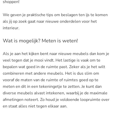
shoppen!
We geven je praktische tips om beslagen ten ijs te komen
als jij op zoek gaat naar nieuwe onderdelen voor het
interieur.
Wat is mogelijk? Meten is weten!
Als je aan het kijken bent naar nieuwe meubels dan kom je
veel tegen dat je mooi vindt. Het lastige is vaak om te
bepalen wat goed in de ruimte past. Zeker als je het wilt
combineren met andere meubels. Het is dus slim om
vooraf de maten van de ruimte of ruimtes goed op te
meten en dit in een tekeningetje te zetten. Je kunt dan
diverse meubels alvast intekenen, waarbij je de maximale
afmetingen noteert. Zo houd je voldoende loopruimte over
en staat alles niet tegen elkaar aan.