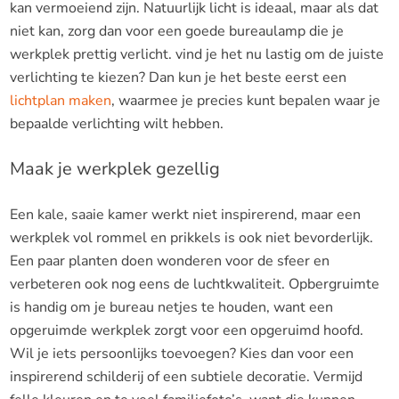
kan vermoeiend zijn. Natuurlijk licht is ideaal, maar als dat
niet kan, zorg dan voor een goede bureaulamp die je
werkplek prettig verlicht. vind je het nu lastig om de juiste
verlichting te kiezen? Dan kun je het beste eerst een
lichtplan maken
, waarmee je precies kunt bepalen waar je
bepaalde verlichting wilt hebben.
Maak je werkplek gezellig
Een kale, saaie kamer werkt niet inspirerend, maar een
werkplek vol rommel en prikkels is ook niet bevorderlijk.
Een paar planten doen wonderen voor de sfeer en
verbeteren ook nog eens de luchtkwaliteit. Opbergruimte
is handig om je bureau netjes te houden, want een
opgeruimde werkplek zorgt voor een opgeruimd hoofd.
Wil je iets persoonlijks toevoegen? Kies dan voor een
inspirerend schilderij of een subtiele decoratie. Vermijd