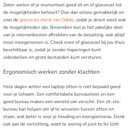
Zeker weten of je momenteel goed zit en of glasvezel tot
de mogelijkheden behoort? Doe dan online gemakkelijk en
snel de
glasvezel check van Odido
, zodat je direct weet wat
de mogelijkheden zijn. Bovendien kun je het zakelijke deel
van je internetkosten aftrekken van de belasting, wat altijd
mooi meegenomen is. Check even of glasvezel bij jou thuis
beschikbaar is, zodat je zonder haperingen kunt
videobellen en grote bestanden kunt versturen.
Ergonomisch werken zonder klachten
Hele dagen achter een laptop zitten is niet bepaald goed
voor je lichaam. Een comfortabele bureaustoel en een
goed bureau maken een wereld van verschil. Een zit-sta-
bureau kan helpen om af te wisselen tussen zitten en
staan, wat beter is voor je houding en energieniveau. Denk
ook aan de verlichting, want te weinig of juist te fel licht