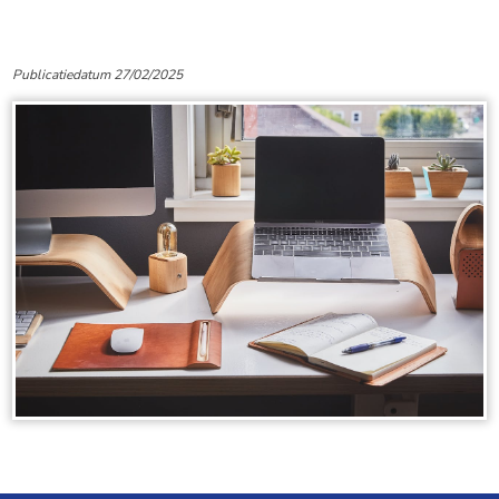
Publicatiedatum 27/02/2025