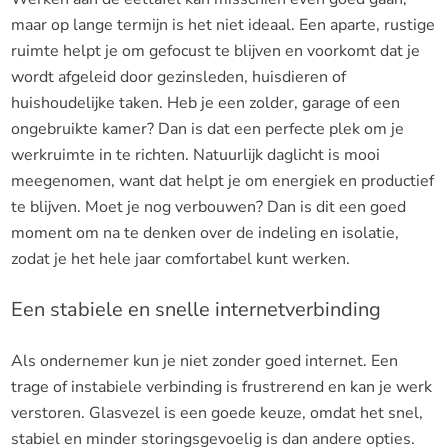
maar op lange termijn is het niet ideaal. Een aparte, rustige
ruimte helpt je om gefocust te blijven en voorkomt dat je
wordt afgeleid door gezinsleden, huisdieren of
huishoudelijke taken. Heb je een zolder, garage of een
ongebruikte kamer? Dan is dat een perfecte plek om je
werkruimte in te richten. Natuurlijk daglicht is mooi
meegenomen, want dat helpt je om energiek en productief
te blijven. Moet je nog verbouwen? Dan is dit een goed
moment om na te denken over de indeling en isolatie,
zodat je het hele jaar comfortabel kunt werken.
Een stabiele en snelle internetverbinding
Als ondernemer kun je niet zonder goed internet. Een
trage of instabiele verbinding is frustrerend en kan je werk
verstoren. Glasvezel is een goede keuze, omdat het snel,
stabiel en minder storingsgevoelig is dan andere opties.