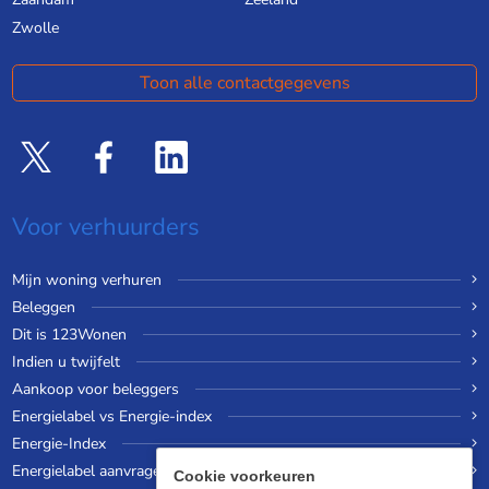
Zwolle
Toon alle contactgegevens
Voor verhuurders
Mijn woning verhuren
Beleggen
Dit is 123Wonen
Indien u twijfelt
Aankoop voor beleggers
Energielabel vs Energie-index
Energie-Index
Energielabel aanvragen
Cookie voorkeuren