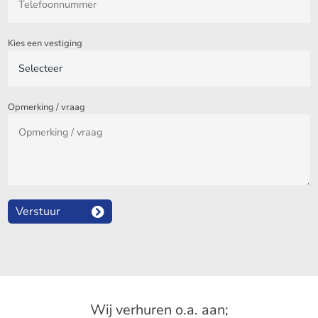
Kies een vestiging
Opmerking / vraag
Verstuur
Wij verhuren o.a. aan;