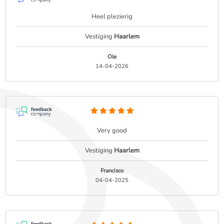
Heel plezierig
Vestiging
Haarlem
Ole
14-04-2026
Very good
Vestiging
Haarlem
Francisco
04-04-2025