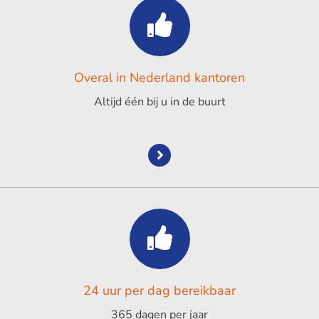
Overal in Nederland kantoren
Altijd één bij u in de buurt
24 uur per dag bereikbaar
365 dagen per jaar