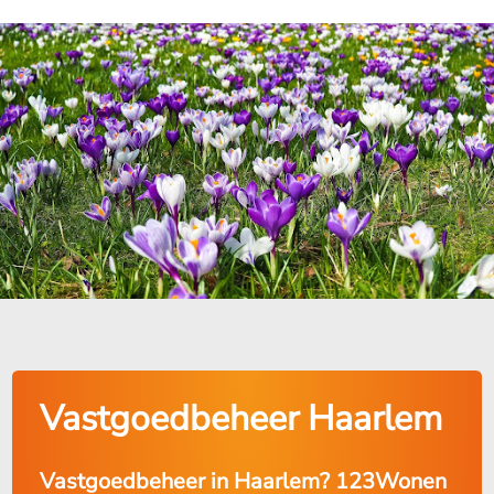
Vastgoedbeheer Haarlem
Vastgoedbeheer in Haarlem? 123Wonen