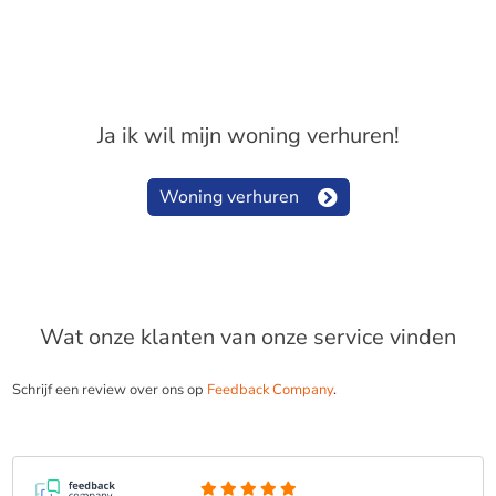
Ja ik wil mijn woning verhuren!
Woning verhuren
Wat onze klanten van onze service vinden
Schrijf een review over ons op
Feedback Company
.