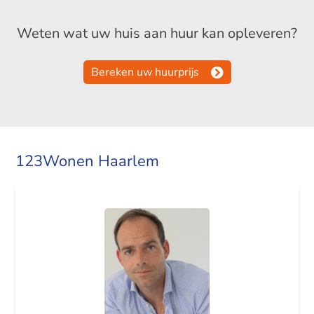
Weten wat uw huis aan huur kan opleveren?
Bereken uw huurprijs
123Wonen Haarlem