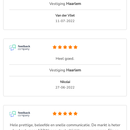
Vestiging
Haarlem
Van der Vliet
11-07-2022
Heel goed.
Vestiging
Haarlem
Nikolai
27-06-2022
Hele prettige, beleefde en snelle communicatie. De markt is heter