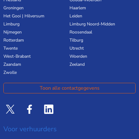
Groningen
Haarlem
Het Gooi | Hilversum
Leiden
Limburg
Limburg Noord-Midden
Nijmegen
Roosendaal
Rotterdam
Tilburg
Twente
Utrecht
West-Brabant
Woerden
Zaandam
Zeeland
Zwolle
Toon alle contactgegevens
Voor verhuurders