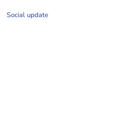
Social update