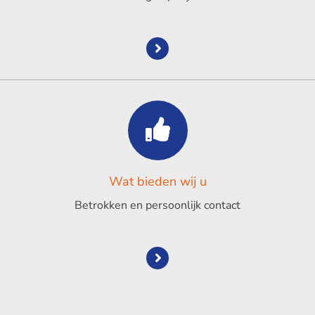
Wat bieden wij u
Betrokken en persoonlijk contact