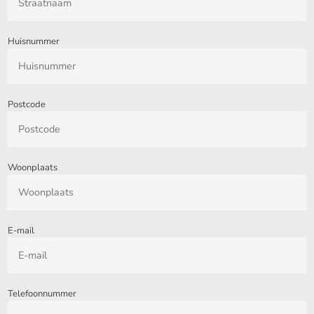
Huisnummer
Postcode
Woonplaats
E-mail
Telefoonnummer