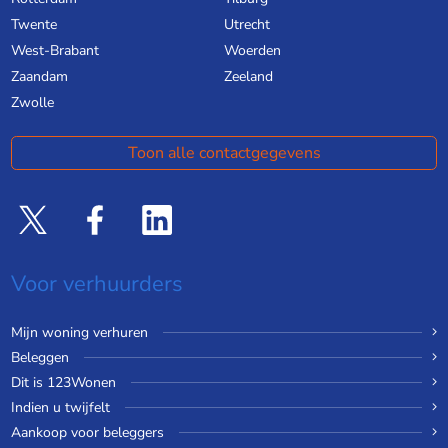
Twente
Utrecht
West-Brabant
Woerden
Zaandam
Zeeland
Zwolle
Toon alle contactgegevens
Voor verhuurders
Mijn woning verhuren
Beleggen
Dit is 123Wonen
Indien u twijfelt
Aankoop voor beleggers