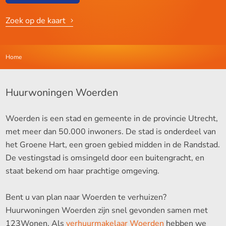
Zoek op de kaart
Home
Huurwoningen Woerden
Woerden is een stad en gemeente in de provincie Utrecht,
met meer dan 50.000 inwoners. De stad is onderdeel van
het Groene Hart, een groen gebied midden in de Randstad.
De vestingstad is omsingeld door een buitengracht, en
staat bekend om haar prachtige omgeving.
Bent u van plan naar Woerden te verhuizen?
Huurwoningen Woerden zijn snel gevonden samen met
123Wonen. Als
verhuurmakelaar Woerden
hebben we