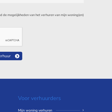
d de mogelijkheden van het verhuren van mijn woning(en)
erhuur
Voor verhuurders
Mijn woning verhuren