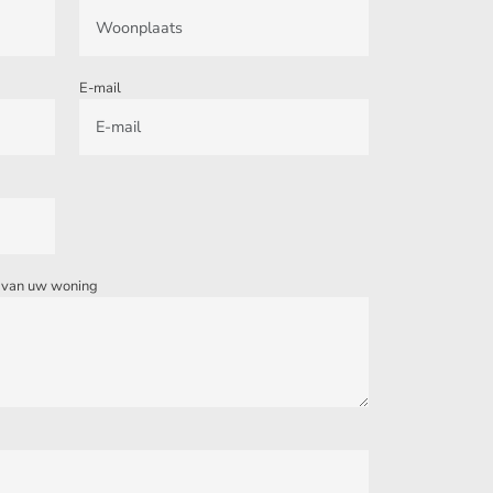
E-mail
g van uw woning